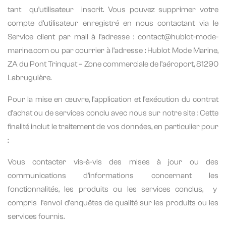
tant
qu’utilisateur
inscrit. Vous pouvez supprimer votre
compte d’utilisateur enregistré en nous contactant via le
Service client par mail à l’adresse : contact@hublot-mode-
marine.com ou par courrier à l’adresse : Hublot Mode Marine,
ZA du Pont Trinquat – Zone commerciale de l’aéroport, 81290
Labruguière.
Pour la mise en œuvre, l’application et l’exécution du contrat
d’achat ou de services conclu avec nous sur notre site : Cette
finalité inclut le traitement de vos données, en particulier pour
:
Vous contacter vis-à-vis des mises à jour ou des
communications d’informations concernant les
fonctionnalités, les produits ou les services conclus,
y
compris
l’envoi d’enquêtes de qualité sur les produits ou les
services fournis.