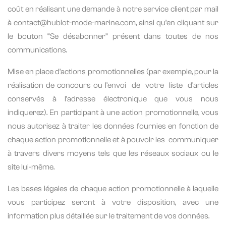
coût en réalisant une demande à notre service client par mail
à contact@hublot-mode-marine.com, ainsi qu’en cliquant sur
le bouton “Se désabonner” présent dans toutes de nos
communications.
Mise en place d’actions promotionnelles (par exemple, pour la
réalisation de concours ou l’envoi
de
votre
liste
d’articles
conservés à l’adresse électronique que vous nous
indiquerez). En participant à une action promotionnelle, vous
nous autorisez à traiter les données fournies en fonction de
chaque action promotionnelle et à pouvoir les
communiquer
à travers divers moyens tels que les réseaux sociaux ou le
site lui-même.
Les bases légales de chaque action promotionnelle à laquelle
vous participez seront à votre disposition, avec une
information plus détaillée sur le traitement de vos données.