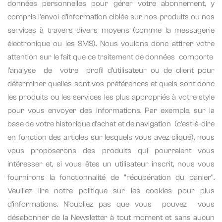
données personnelles pour gérer votre abonnement, y
compris l’envoi d’information ciblée sur nos produits ou nos
services à travers divers moyens (comme la messagerie
électronique ou les SMS). Nous voulons donc attirer votre
attention sur le fait que ce traitement de données
comporte
l’analyse
de
votre
profil d’utilisateur ou de client pour
déterminer quelles sont vos préférences et quels sont donc
les produits ou les services les plus appropriés à votre style
pour vous envoyer des informations. Par exemple, sur la
base de votre historique d’achat et de navigation
(c’est-à-dire
en fonction des articles sur lesquels vous avez cliqué), nous
vous proposerons des produits qui pourraient vous
intéresser et, si vous êtes un utilisateur inscrit, nous vous
fournirons la fonctionnalité de “récupération du panier”.
Veuillez lire notre politique sur les cookies pour plus
d’informations. N’oubliez pas que vous
pouvez
vous
désabonner de la Newsletter à tout moment et sans aucun