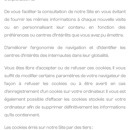
De vous faciliter la consultation de notre Site en vous évitant
de fournir les mêmes informations à chaque nouvelle visite
ou en personnalisant leur contenu en fonction des
préférences ou centres d’intérêts que vous avez pu émettre.
D’améliorer l’ergonomie de navigation et d’identifier les
centres d’intérêts des internautes dans leur globalité.
Vous êtes libre d’accepter ou de refuser ces cookies. Il vous
suffit de modifier certains paramètres de votre navigateur de
façon à refuser les cookies ou à être averti en cas
d’enregistrement d’un cookie sur votre ordinateur. Il vous est
également possible d’effacer les cookies stockés sur votre
ordinateur afin de supprimer définitivement les informations
qu’ils contiennent.
Les cookies émis sur notre Site par des tiers :