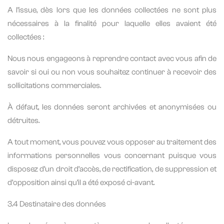
A l’issue, dès lors que les données collectées ne sont plus
nécessaires à la finalité pour laquelle elles avaient été
collectées :
Nous nous engageons à reprendre contact avec vous afin de
savoir si oui ou non vous souhaitez continuer à recevoir des
sollicitations commerciales.
À défaut, les données seront archivées et anonymisées ou
détruites.
A tout moment, vous pouvez vous opposer au traitement des
informations personnelles vous concernant puisque vous
disposez d’un droit d’accès, de rectification, de suppression et
d’opposition ainsi qu’il a été exposé ci-avant.
3.4 Destinataire des données