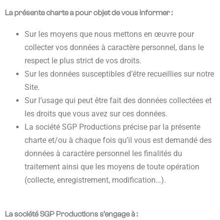
La présente charte a pour objet de vous informer :
Sur les moyens que nous mettons en œuvre pour
collecter vos données à caractère personnel, dans le
respect le plus strict de vos droits.
Sur les données susceptibles d’être recueillies sur notre
Site.
Sur l’usage qui peut être fait des données collectées et
les droits que vous avez sur ces données.
La société SGP Productions précise par la présente
charte et/ou à chaque fois qu’il vous est demandé des
données à caractère personnel les finalités du
traitement ainsi que les moyens de toute opération
(collecte, enregistrement, modification…).
La société SGP Productions s’engage à :