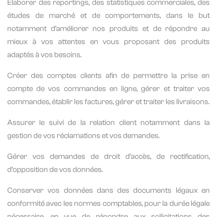
Élaborer des reportings, des statistiques commerciales, des
études de marché et de comportements, dans le but
notamment d’améliorer nos produits et de répondre au
mieux à vos attentes en vous proposant des produits
adaptés à vos besoins.
Créer des comptes clients afin de permettre la prise en
compte de vos commandes en ligne, gérer et traiter vos
commandes, établir les factures, gérer et traiter les livraisons.
Assurer le suivi de la relation client notamment dans la
gestion de vos réclamations et vos demandes.
Gérer vos demandes de droit d’accès, de rectification,
d’opposition de vos données.
Conserver vos données dans des documents légaux en
conformité avec les normes comptables, pour la durée légale
nécessaire, en vue de répondre aux sollicitations des