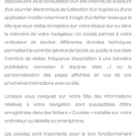
déposés lors de la consultation d’un site internet, de la lecture
d’un courrier électronique, de l’utilisation d’un logiciel ou d’une
application mobile notamment. Il s’agit d’un fichier texte que le
site que vous visitez enregistre sur votre disque dur ou dans
la mémoire de votre navigateur. Un cookie permet à votre
ordinateur de stocker différentes données techniques
permettant le contrôle général de l’accès du public à nos sites
(nombre de visites, fréquence d’exposition à une bannière
publicitaire, connexion à d’autres sites …) ou la
personnalisation des pages affichées en vue de vos
prochaines interactions avec ce site.
Lorsque vous naviguez sur notre Site, des informations
relatives à votre navigation sont susceptibles d’être
enregistrées dans des fichiers « Cookies » installés sur votre
ordinateur ou tablette ou smartphone.
Les cookies sont importants pour le bon fonctionnement