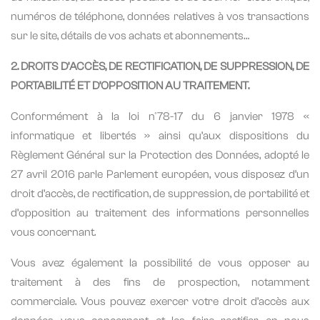
numéros de téléphone, données relatives à vos transactions
sur le site, détails de vos achats et abonnements…
2. DROITS D’ACCÈS, DE RECTIFICATION, DE SUPPRESSION, DE
PORTABILITÉ ET D’OPPOSITION AU TRAITEMENT.
Conformément à la loi n°78-17 du 6 janvier 1978 «
informatique et libertés » ainsi qu’aux dispositions du
Règlement Général sur la Protection des Données, adopté le
27 avril 2016 parle Parlement européen, vous disposez d’un
droit d’accès, de rectification, de suppression, de portabilité et
d’opposition au traitement des informations personnelles
vous concernant.
Vous avez également la possibilité de vous opposer au
traitement à des fins de prospection, notamment
commerciale. Vous pouvez exercer votre droit d’accès aux