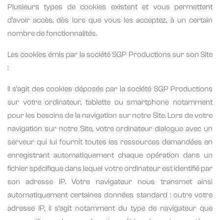
Plusieurs types de cookies existent et vous permettent
d’avoir accès, dès lors que vous les acceptez, à un certain
nombre de fonctionnalités.
Les cookies émis par la société SGP Productions sur son Site
:
Il s’agit des cookies déposés par la société SGP Productions
sur votre ordinateur, tablette ou smartphone notamment
pour les besoins de la navigation sur notre Site. Lors de votre
navigation sur notre Site, votre ordinateur dialogue avec un
serveur qui lui fournit toutes les ressources demandées en
enregistrant automatiquement chaque opération dans un
fichier spécifique dans lequel votre ordinateur est identifié par
son adresse IP. Votre navigateur nous transmet ainsi
automatiquement certaines données standard : outre votre
adresse IP, il s’agit notamment du type de navigateur que