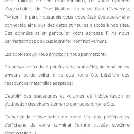
vous utilisez, de ses fonctionnalités, de votre système
d’exploitation, de l’identification de sites tiers (Facebook,
Twitter…) à partir desquels vous vous êtes éventuellement
connectés ainsi que des dates et heures d’accès à nos sites.
Ces données et en particulier votre adresse IP ne nous
permettent pas de vous identifier nominativement.
Les cookies que nous émettons nous permettent :
De surveiller l’activité générale de notre Site, de repérer les
erreurs et de veiller à ce que notre Site bénéficie des
ressources matérielles adaptées ;
D’établir des statistiques et volumes de fréquentation et
d’utilisation des divers éléments composant notre Site.
D’adapter la présentation de notre Site aux préférences
d’affichage de votre terminal (langue utilisée, système
d’exploitation …)