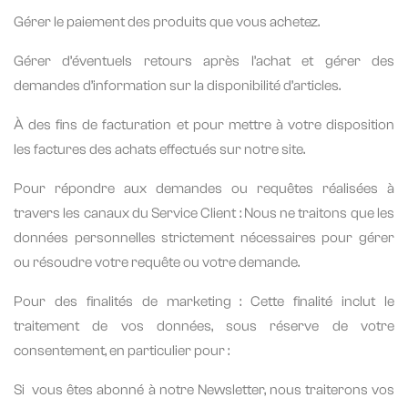
Gérer le paiement des produits que vous achetez.
Gérer d’éventuels retours après l’achat et gérer des
demandes d’information sur la disponibilité d’articles.
À des fins de facturation et pour mettre à votre disposition
les factures des achats effectués sur notre site.
Pour répondre aux demandes ou requêtes réalisées à
travers les canaux du Service Client : Nous ne traitons que les
données personnelles strictement nécessaires pour gérer
ou résoudre votre requête ou votre demande.
Pour des finalités de marketing : Cette finalité inclut le
traitement de vos données, sous réserve de votre
consentement, en particulier pour :
Si
vous êtes abonné à notre Newsletter, nous traiterons vos