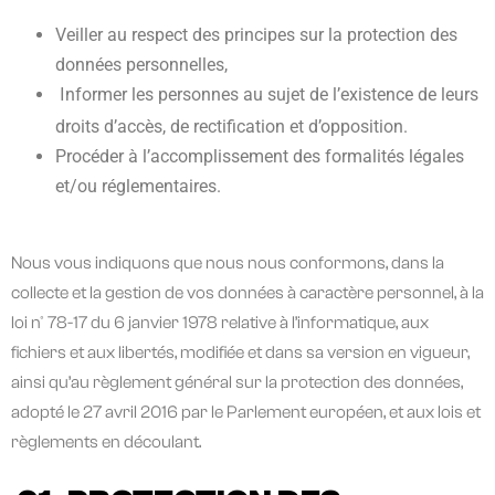
Veiller au respect des principes sur la protection des
données personnelles,
nformer les personnes au sujet de l’existence de leurs
I
droits d’accès, de rectification et d’opposition.
Procéder à l’accomplissement des formalités légales
et/ou réglementaires.
Nous vous indiquons que nous nous conformons, dans la
collecte et la gestion de vos données à caractère personnel, à la
loi n° 78-17 du 6 janvier 1978 relative à l’informatique, aux
fichiers et aux libertés, modifiée et dans sa version en vigueur,
ainsi qu’au règlement général sur la protection des données,
adopté le 27 avril 2016 par le Parlement européen, et aux lois et
règlements en découlant.