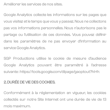
Améliorer les services de nos sites.
Google Analytics collecte les informations sur les pages que
vous visitez et le temps que vous y passez. Nous ne collectons
pas vos informations personnelles. Nous n’autorisons pas le
partage ou l’utilisation de ces données. Vous pouvez définir
dans les paramètres de ne pas envoyer d’information au
service Google Analytics.
SGP Productions utilise le cookie de mesure d’audience
Google Analytics pouvant être paramétré à l’adresse
suivante : https://tools.google.com/dlpage/gaoptout?hl=fr.
2. DURÉE DE VIE DES COOKIES.
Conformément à la réglementation en vigueur, les cookies
collectés sur notre Site Internet ont une durée de vie de 13
mois maximum.