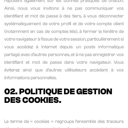
reposent également sur les bonnes pratiques de chacun.
Ainsi, nous vous invitons à ne pas communiquer vos
identifiant et mot de passe à des tiers, à vous déconnecter
systématiquement de votre profil et de votre compte client
(notamment en cas de comptes liés), à fermer la fenêtre de
votre navigateur à l’issue de votre session, particulièrement si
vous accédez à Internet depuis un poste informatique
partagé avec d’autres personnes, et à ne pas enregistrer vos
identifiant et mot de passe dans votre navigateur. Vous
éviterez ainsi que d’autres utilisateurs accèdent à vos
informations personnelles.
02. POLITIQUE DE GESTION
DES COOKIES.
Le terme de « cookies » regroupe l’ensemble des traceurs