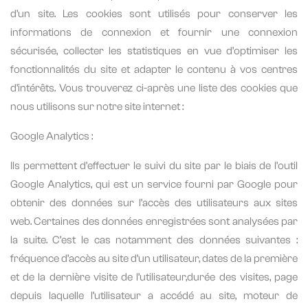
d’un site. Les cookies sont utilisés pour conserver les
informations de connexion et fournir une connexion
sécurisée, collecter les statistiques en vue d’optimiser les
fonctionnalités du site et adapter le contenu à vos centres
d’intérêts. Vous trouverez ci-après une liste des cookies que
nous utilisons sur notre site internet :
Google Analytics :
Ils permettent d’effectuer le suivi du site par le biais de l’outil
Google Analytics, qui est un service fourni par Google pour
obtenir des données sur l’accès des utilisateurs aux sites
web. Certaines des données enregistrées sont analysées par
la suite. C’est le cas notamment des données suivantes :
fréquence d’accès au site d’un utilisateur, dates de la première
et de la dernière visite de l’utilisateur,durée des visites, page
depuis laquelle l’utilisateur a accédé au site, moteur de