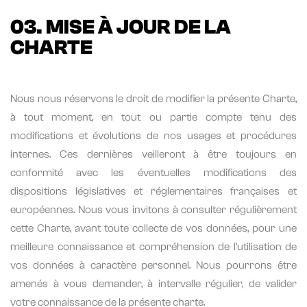
03. MISE À JOUR DE LA
CHARTE
Nous nous réservons le droit de modifier la présente Charte,
à tout moment, en tout ou partie compte tenu des
modifications et évolutions de nos usages et procédures
internes. Ces dernières veilleront à être toujours en
conformité avec les éventuelles modifications des
dispositions législatives et réglementaires françaises et
européennes. Nous vous invitons à consulter régulièrement
cette Charte, avant toute collecte de vos données, pour une
meilleure connaissance et compréhension de l’utilisation de
vos données à caractère personnel. Nous pourrons être
amenés à vous demander, à intervalle régulier, de valider
votre connaissance de la présente charte.