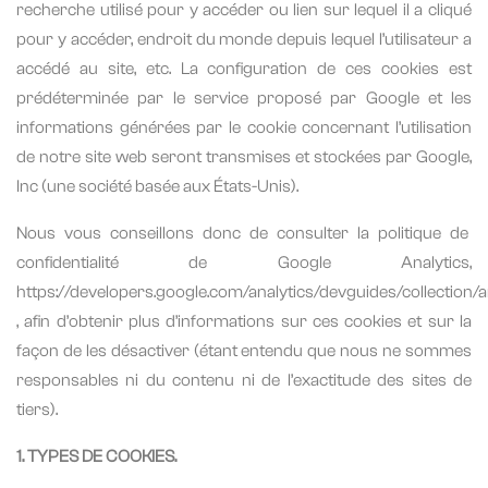
recherche utilisé pour y accéder ou lien sur lequel il a cliqué
pour y accéder, endroit du monde depuis lequel l’utilisateur a
accédé au site, etc. La configuration de ces cookies est
prédéterminée par le service proposé par Google et les
informations générées par le cookie concernant l’utilisation
de notre site web seront transmises et stockées par Google,
Inc (une société basée aux États-Unis).
Nous
vous
conseillons
donc
de
consulter
la
politique
de
confidentialité
de
Google
Analytics,
https://developers.google.com/analytics/devguides/collection/a
, afin d’obtenir plus d’informations sur ces cookies et sur la
façon de les désactiver (étant entendu que nous ne sommes
responsables ni du contenu ni de l’exactitude des sites de
tiers).
1. TYPES DE COOKIES.