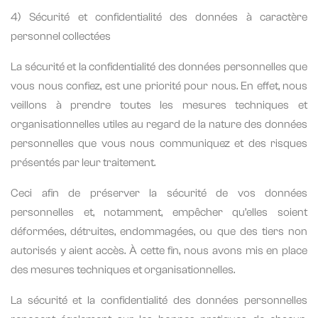
4) Sécurité et confidentialité des données à caractère
personnel collectées
La sécurité et la confidentialité des données personnelles que
vous nous confiez, est une priorité pour nous. En effet, nous
veillons à prendre toutes les mesures techniques et
organisationnelles utiles au regard de la nature des données
personnelles que vous nous communiquez et des risques
présentés par leur traitement.
Ceci afin de préserver la sécurité de vos données
personnelles et, notamment, empêcher qu’elles soient
déformées, détruites, endommagées, ou que des tiers non
autorisés y aient accès. À cette fin, nous avons mis en place
des mesures techniques et organisationnelles.
La sécurité et la confidentialité des données personnelles