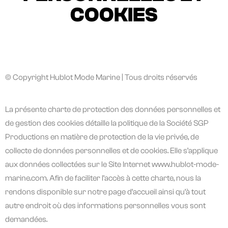
COOKIES
© Copyright Hublot Mode Marine | Tous droits réservés
La présente charte de protection des données personnelles et
de gestion des cookies détaille la politique de la Société SGP
Productions en matière de protection de la vie privée, de
collecte de données personnelles et de cookies. Elle s’applique
aux données collectées sur le Site Internet www.hublot-mode-
marine.com. Afin de faciliter l’accès à cette charte, nous la
rendons disponible sur notre page d’accueil ainsi qu’à tout
autre endroit où des informations personnelles vous sont
demandées.