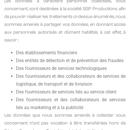
Les données à caractère personnel collectées, vous
concernant, sont destinées à la société SGP Productions afin
de pouvoir réaliser les traitements ci-dessus énumérés, nous
sommes amenés à partager vos données, en donnant accès
aux personnels autorisés et dûment habilités à cet effet, à
savoir :
Des établissements financiers
Des entités de détection et de prévention des fraudes
Des fournisseurs de services technologiques
Des fournisseurs et des collaborateurs de services de
logistique, de transport et de livraison
Des fournisseurs de services liés au service client
Des fournisseurs et des collaborateurs de services
liés au marketing et à la publicité
Les données que nous sommes amenés à collecter vous
concernant n’ont pas vocation à être transférées hors de