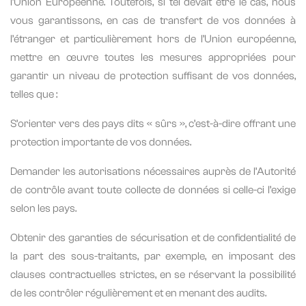
l’Union Européenne. Toutefois, si tel devait être le cas, nous
vous garantissons, en cas de transfert de vos données à
l’étranger et particulièrement hors de l’Union européenne,
mettre en œuvre toutes les mesures appropriées pour
garantir un niveau de protection suffisant de vos données,
telles que :
S’orienter vers des pays dits « sûrs », c’est-à-dire offrant une
protection importante de vos données.
Demander les autorisations nécessaires auprès de l’Autorité
de contrôle avant toute collecte de données si celle-ci l’exige
selon les pays.
Obtenir des garanties de sécurisation et de confidentialité de
la part des sous-traitants, par exemple, en imposant des
clauses contractuelles strictes, en se réservant la possibilité
de les contrôler régulièrement et en menant des audits.