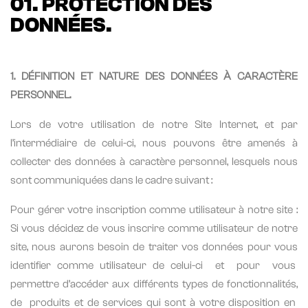
01. PROTECTION DES
DONNÉES.
1. DÉFINITION ET NATURE DES DONNÉES À CARACTÈRE
PERSONNEL.
Lors de votre utilisation de notre Site Internet, et par
l’intermédiaire de celui-ci, nous pouvons être amenés à
collecter des données à caractère personnel, lesquels nous
sont communiquées dans le cadre suivant :
Pour gérer votre inscription comme utilisateur à notre site :
Si vous décidez de vous inscrire comme utilisateur de notre
site, nous aurons besoin de traiter vos données pour vous
identifier comme utilisateur de celui-ci
et
pour
vous
permettre d’accéder aux différents types de fonctionnalités,
de
produits et de services qui sont à votre disposition en