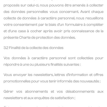
proposés sur celui-ci, nous pouvons être amenés à collecter
des données personnelles vous concernant. Avant chaque
collecte de données à caractère personnel, nous recueillons
votre consentement par le biais d’un formulaire à compléter
et d’une case à cocher après avoir pris connaissance de la
présente Charte de protection des données.
3.2 Finalité de la collecte des données
Vos données à caractère personnel sont collectées pour
répondre à une ou plusieurs finalités suivantes :
Vous envoyer les newsletters, lettres d’information et offres
promotionnelles pour vous tenir informés des nouveautés ;
Gérer vos abonnements et vos désabonnements aux
newsletters et aux enquêtes de satisfaction ;