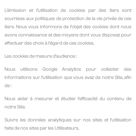
L’émission et l’utilisation de cookies par des tiers sont
soumises aux politiques de protection de la vie privée de ces
tiers. Nous vous informons de l’objet des cookies dont nous
avons connaissance et des moyens dont vous disposez pour
effectuer des choix à l’égard de ces cookies.
Les cookies de mesure d’audience :
Nous utilisons Google Analytics pour collecter des
informations sur l’utilisation que vous avez de notre Site, afin
de :
Nous aider à mesurer et étudier l’efficacité du contenu de
notre Site.
Suivre les données analytiques sur nos sites et l’utilisation
faite de nos sites par les Utilisateurs,