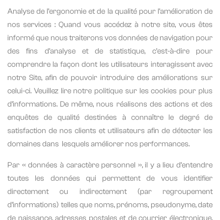
Analyse de l’ergonomie et de la qualité pour l’amélioration de
nos services : Quand vous accédez à notre site, vous êtes
informé que nous traiterons vos données de navigation pour
des fins d’analyse et de statistique, c’est-à-dire pour
comprendre la façon dont les utilisateurs interagissent avec
notre Site, afin de pouvoir introduire des améliorations sur
celui-ci. Veuillez lire notre politique sur les cookies pour plus
d’informations. De même, nous réalisons des actions et des
enquêtes de qualité destinées à connaître le degré de
satisfaction de nos clients et utilisateurs afin de détecter les
domaines dans
lesquels améliorer nos performances.
Par « données à caractère personnel », il y a lieu d’entendre
toutes les données qui permettent de vous identifier
directement ou indirectement (par regroupement
d’informations) telles que noms, prénoms, pseudonyme, date
de naissance, adresses postales et de courrier électronique,