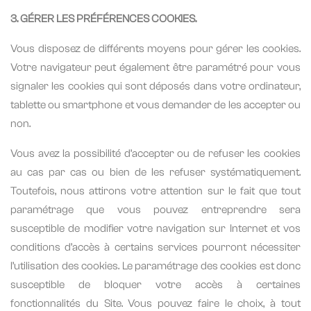
3. GÉRER LES PRÉFÉRENCES COOKIES.
Vous disposez de différents moyens pour gérer les cookies.
Votre navigateur peut également être paramétré pour vous
signaler les cookies qui sont déposés dans votre ordinateur,
tablette ou smartphone et vous demander de les accepter ou
non.
Vous avez la possibilité d’accepter ou de refuser les cookies
au cas par cas ou bien de les refuser systématiquement.
Toutefois, nous attirons votre attention sur le fait que tout
paramétrage que vous pouvez entreprendre sera
susceptible de modifier votre navigation sur Internet et vos
conditions d’accès à certains services pourront nécessiter
l’utilisation des cookies. Le paramétrage des cookies est donc
susceptible de bloquer votre accès à certaines
fonctionnalités du Site. Vous pouvez faire le choix, à tout