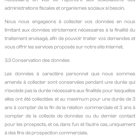
administrations fiscales et organismes sociaux si besoin.
Nous nous engageons à collecter vos données en nous
limitant aux données strictement nécessaires à la finalité du
traitement envisagé, afin de pouvoir traiter vos demandes et
vous offrir les services proposés sur notre site Internet.
3.3 Conservation des données
Les données à caractère personnel que nous sommes
amenés à collecter sont conservées pendant une durée qui
n’excède pas la durée nécessaire aux finalités pour lesquelles
elles ont été collectées et au maximum pour une durée de 3
ans à compter de la fin de la relation commerciale et 3 ans à
compter de la collecte de données ou du dernier contact
pour les prospects, et ce, dans l’un et l’autre cas, uniquement
à des fins de prospection commerciale.