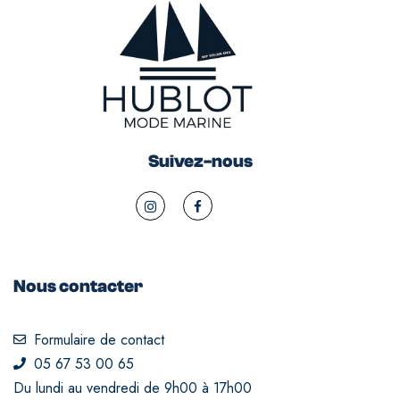
Suivez-nous
Nous contacter
Formulaire de contact
05 67 53 00 65
Du lundi au vendredi de 9h00 à 17h00