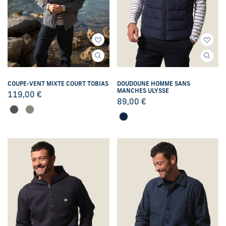
COUPE-VENT MIXTE COURT TOBIAS
DOUDOUNE HOMME SANS
MANCHES ULYSSE
119,00
€
89,00
€