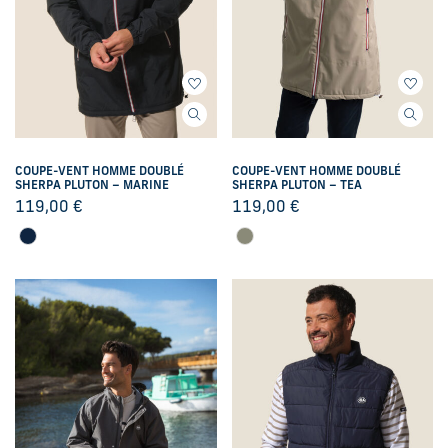
COUPE-VENT HOMME DOUBLÉ
COUPE-VENT HOMME DOUBLÉ
SHERPA PLUTON – MARINE
SHERPA PLUTON – TEA
119,00
€
119,00
€