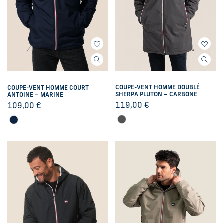
COUPE-VENT HOMME DOUBLÉ
COUPE-VENT HOMME COURT
SHERPA PLUTON – CARBONE
ANTOINE – MARINE
119,00
€
109,00
€