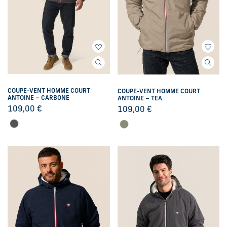
COUPE-VENT HOMME COURT
COUPE-VENT HOMME COURT
ANTOINE – CARBONE
ANTOINE – TEA
109,00
€
109,00
€