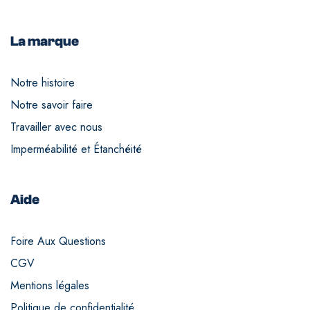
La marque
Notre histoire
Notre savoir faire
Travailler avec nous
Imperméabilité et Étanchéité
Aide
Foire Aux Questions
CGV
Mentions légales
Politique de confidentialité