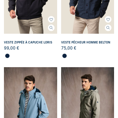
VESTE ZIPPÉE À CAPUCHE LORIS
VESTE PÊCHEUR HOMME BELTON
99,00
€
75,00
€