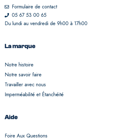
Formulaire de contact
05 67 53 00 65
Du lundi au vendredi de 9h00 à 17h00
La marque
Notre histoire
Notre savoir faire
Travailler avec nous
Imperméabilité et Étanchéité
Aide
Foire Aux Questions