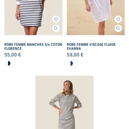
ROBE FEMME MANCHES 3/4 COTON
ROBE FEMME VISCOSE FLUIDE
FLORENCE
EVANNA
55,00
€
59,00
€