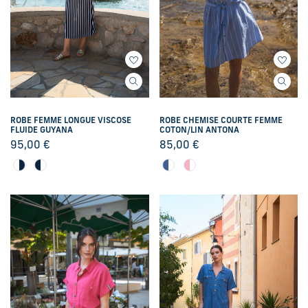
ROBE FEMME LONGUE VISCOSE
ROBE CHEMISE COURTE FEMME
FLUIDE GUYANA
COTON/LIN ANTONA
95,00
€
85,00
€