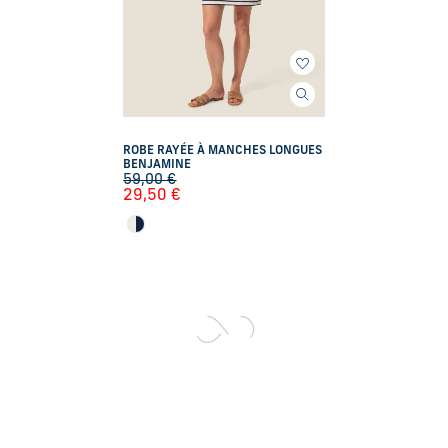
ROBE RAYÉE À MANCHES LONGUES
BENJAMINE
59,00
€
29,50
€