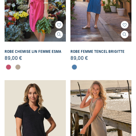
ROBE CHEMISE LIN FEMME ESMA
ROBE FEMME TENCEL BRIGITTE
89,00
€
89,00
€