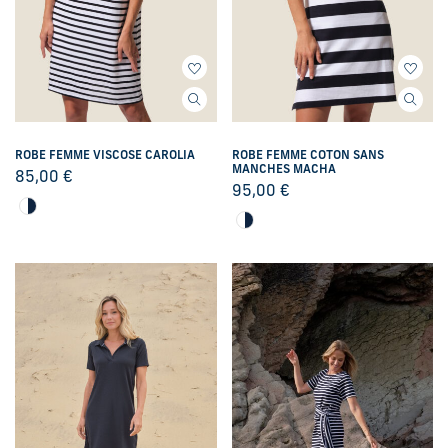
ROBE FEMME VISCOSE CAROLIA
ROBE FEMME COTON SANS
MANCHES MACHA
85,00
€
95,00
€