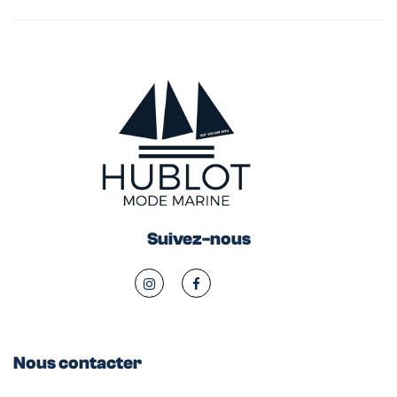
Suivez-nous
Nous contacter