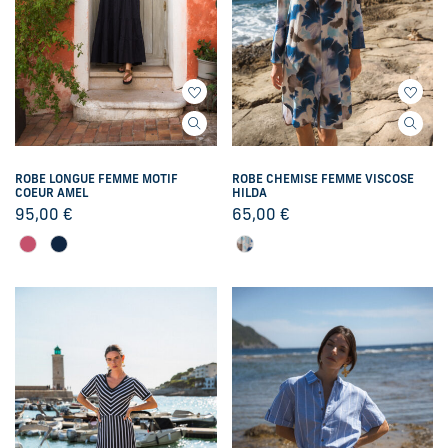
ROBE LONGUE FEMME MOTIF
ROBE CHEMISE FEMME VISCOSE
COEUR AMEL
HILDA
95,00
€
65,00
€