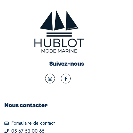
Suivez-nous
Nous contacter
Formulaire de contact
05 67 53 00 65