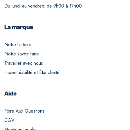
Du lundi au vendredi de 9h00 à 17h00
La marque
Notre histoire
Notre savoir faire
Travailler avec nous
Imperméabilité et Étanchéité
Aide
Foire Aux Questions
CGV
Mentions légales