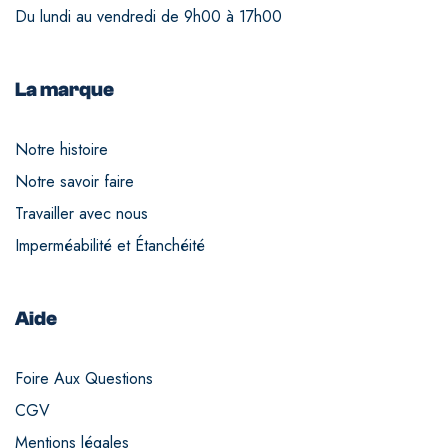
Du lundi au vendredi de 9h00 à 17h00
La marque
Notre histoire
Notre savoir faire
Travailler avec nous
Imperméabilité et Étanchéité
Aide
Foire Aux Questions
CGV
Mentions légales