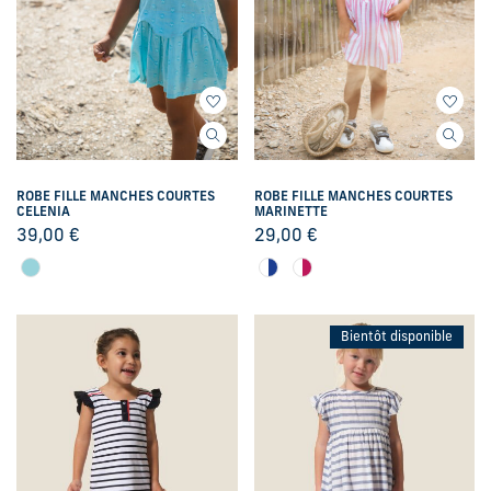
ROBE FILLE MANCHES COURTES
ROBE FILLE MANCHES COURTES
CELENIA
MARINETTE
39,00
€
29,00
€
Bientôt disponible