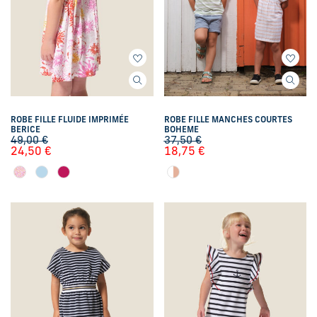
ROBE FILLE FLUIDE IMPRIMÉE
ROBE FILLE MANCHES COURTES
BERICE
BOHEME
49,00
€
37,50
€
24,50
€
18,75
€