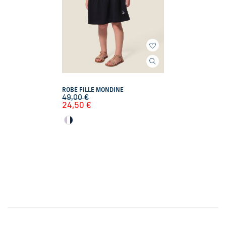
ROBE FILLE MONDINE
49,00
€
24,50
€