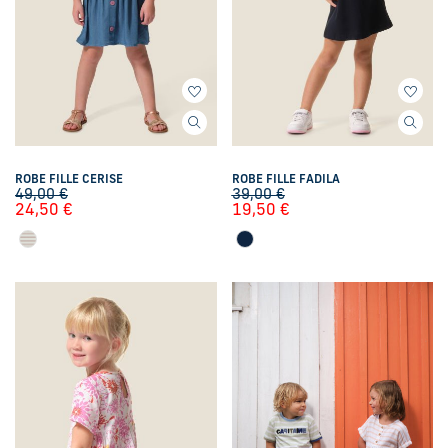
ROBE FILLE CERISE
ROBE FILLE FADILA
49,00
€
39,00
€
24,50
€
19,50
€