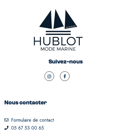
Suivez-nous
Nous contacter
Formulaire de contact
05 67 53 00 65