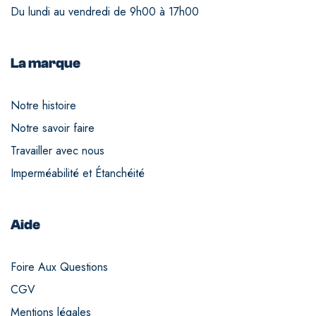
Du lundi au vendredi de 9h00 à 17h00
La marque
Notre histoire
Notre savoir faire
Travailler avec nous
Imperméabilité et Étanchéité
Aide
Foire Aux Questions
CGV
Mentions légales