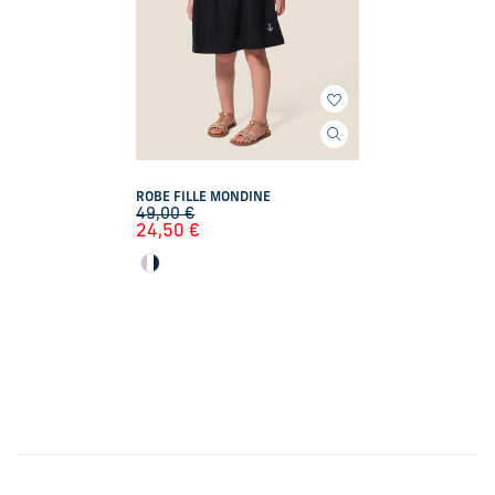
ROBE FILLE MONDINE
49,00
€
24,50
€