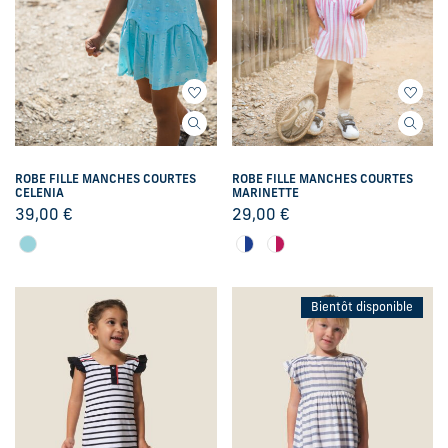
ROBE FILLE MANCHES COURTES
ROBE FILLE MANCHES COURTES
CELENIA
MARINETTE
39,00
€
29,00
€
Bientôt disponible