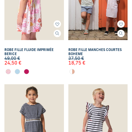
ROBE FILLE FLUIDE IMPRIMÉE
ROBE FILLE MANCHES COURTES
BERICE
BOHEME
49,00
€
37,50
€
24,50
€
18,75
€