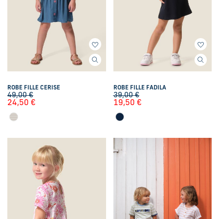
ROBE FILLE CERISE
ROBE FILLE FADILA
49,00
€
39,00
€
24,50
€
19,50
€