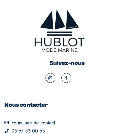
Suivez-nous
Nous contacter
Formulaire de contact
05 67 53 00 65