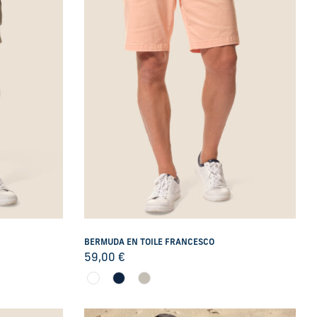
BERMUDA EN TOILE FRANCESCO
59,00
€