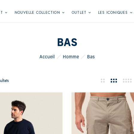
NT
NOUVELLE COLLECTION
OUTLET
LES ICONIQUES
BAS
Accueil
Homme
Bas
ultats