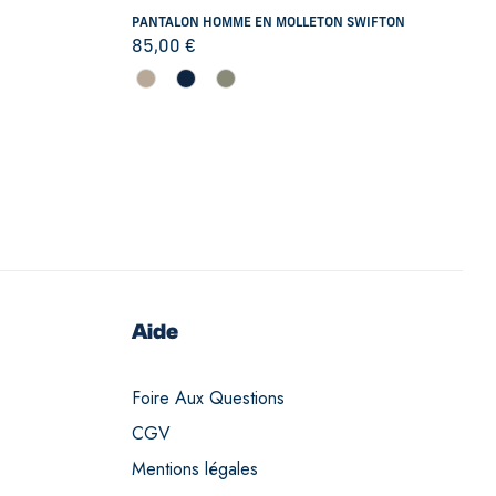
PANTALON HOMME EN MOLLETON SWIFTON
85,00
€
Aide
Foire Aux Questions
CGV
Mentions légales