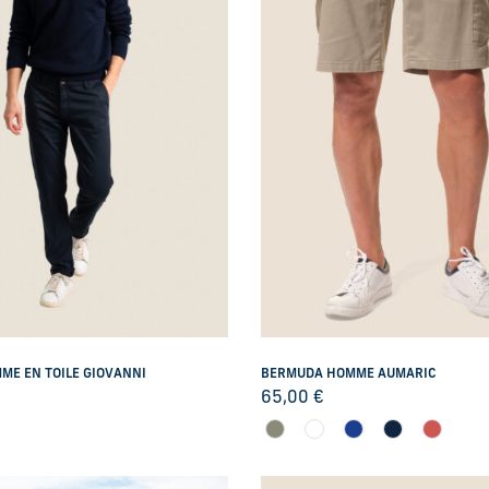
ME EN TOILE GIOVANNI
BERMUDA HOMME AUMARIC
65,00
€