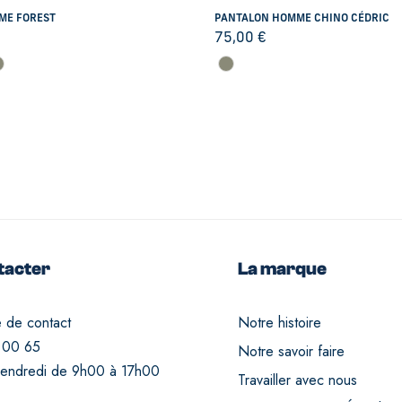
ME FOREST
PANTALON HOMME CHINO CÉDRIC
75,00
€
tacter
La marque
e de contact
Notre histoire
 00 65
Notre savoir faire
vendredi de 9h00 à 17h00
Travailler avec nous