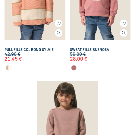
PULL FILLE COL ROND SYLVIE
SWEAT FILLE BUENOSA
42,90
€
56,00
€
21,45
€
28,00
€