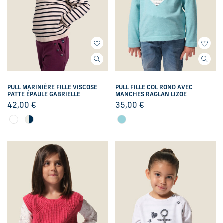
PULL MARINIÈRE FILLE VISCOSE
PULL FILLE COL ROND AVEC
PATTE ÉPAULE GABRIELLE
MANCHES RAGLAN LIZOE
42,00
€
35,00
€