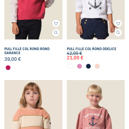
PULL FILLE COL ROND ROND
PULL FILLE COL ROND ODELICE
GARANCE
42,00
€
21,00
€
39,00
€