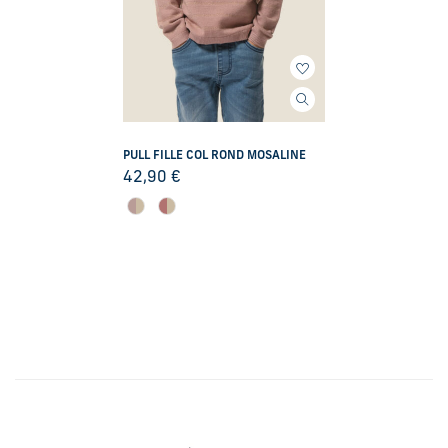
PULL FILLE COL ROND MOSALINE
42,90
€