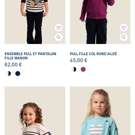
ENSEMBLE PULL ET PANTALON
PULL FILLE COL ROND ALIZÉ
FILLE MANON
45,00
€
62,00
€