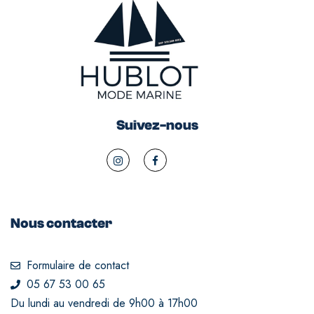
Suivez-nous
Nous contacter
Formulaire de contact
05 67 53 00 65
Du lundi au vendredi de 9h00 à 17h00