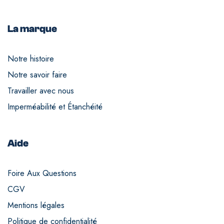
La marque
Notre histoire
Notre savoir faire
Travailler avec nous
Imperméabilité et Étanchéité
Aide
Foire Aux Questions
CGV
Mentions légales
Politique de confidentialité