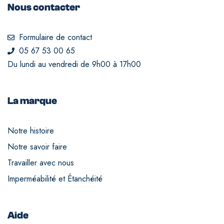
Nous contacter
Formulaire de contact
05 67 53 00 65
Du lundi au vendredi de 9h00 à 17h00
La marque
Notre histoire
Notre savoir faire
Travailler avec nous
Imperméabilité et Étanchéité
Aide