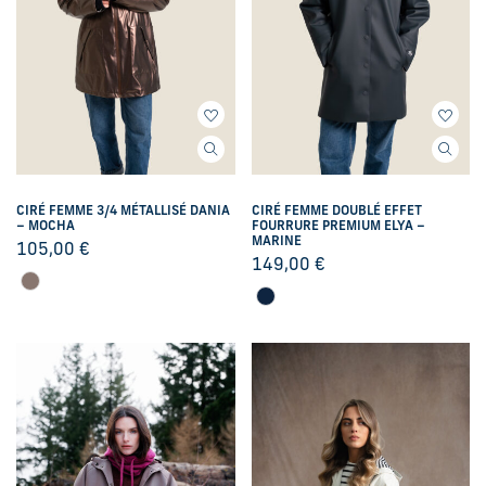
CIRÉ FEMME 3/4 MÉTALLISÉ DANIA
CIRÉ FEMME DOUBLÉ EFFET
– MOCHA
FOURRURE PREMIUM ELYA –
MARINE
105,00
€
149,00
€