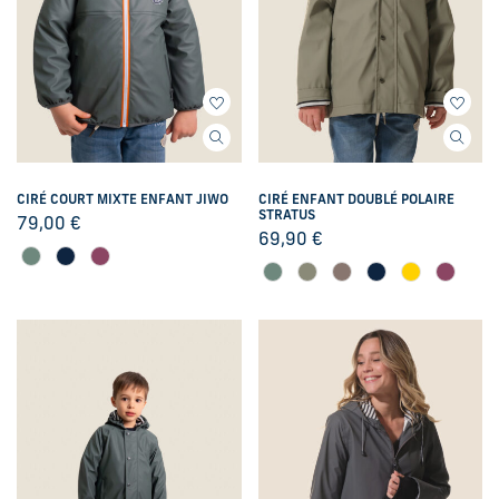
CIRÉ COURT MIXTE ENFANT JIWO
CIRÉ ENFANT DOUBLÉ POLAIRE
STRATUS
79,00
€
69,90
€