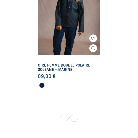
CIRÉ FEMME DOUBLÉ POLAIRE
SOLEANE – MARINE
89,00
€