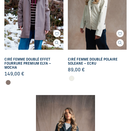
CIRÉ FEMME DOUBLÉ EFFET
CIRÉ FEMME DOUBLÉ POLAIRE
FOURRURE PREMIUM ELYA –
SOLEANE – ECRU
MOCHA
89,00
€
149,00
€