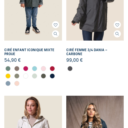
CIRÉ ENFANT ICONIQUE MIXTE
CIRÉ FEMME 3/4 DANIA –
PROUE
CARBONE
54,90
€
99,00
€