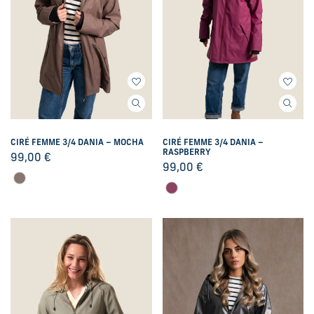
CIRÉ FEMME 3/4 DANIA – MOCHA
CIRÉ FEMME 3/4 DANIA –
RASPBERRY
99,00
€
99,00
€