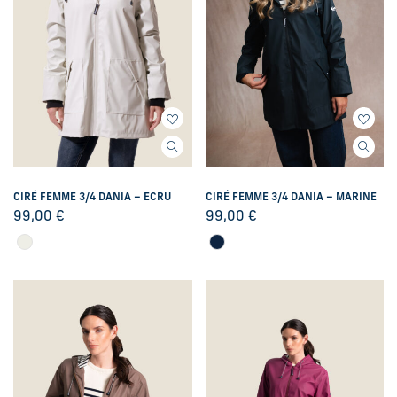
CIRÉ FEMME 3/4 DANIA – ECRU
CIRÉ FEMME 3/4 DANIA – MARINE
99,00
€
99,00
€