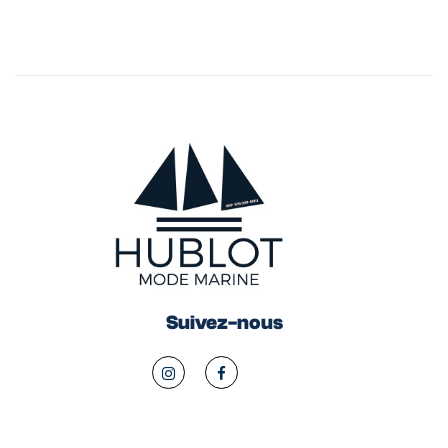
Suivez-nous