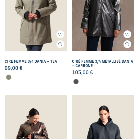
CIRÉ FEMME 3/4 DANIA – TEA
CIRÉ FEMME 3/4 MÉTALLISÉ DANIA
– CARBONE
99,00
€
105,00
€