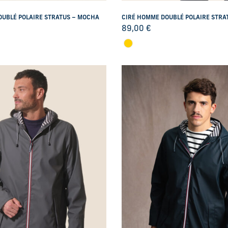
OUBLÉ POLAIRE STRATUS – MOCHA
CIRÉ HOMME DOUBLÉ POLAIRE STRAT
89,00
€