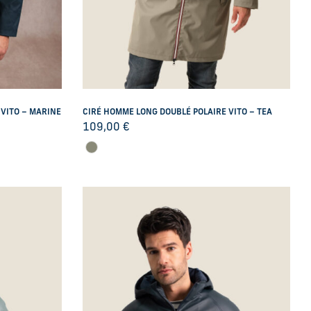
 VITO – MARINE
CIRÉ HOMME LONG DOUBLÉ POLAIRE VITO – TEA
109,00
€