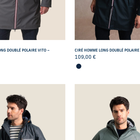
NG DOUBLÉ POLAIRE VITO –
CIRÉ HOMME LONG DOUBLÉ POLAIRE
109,00
€