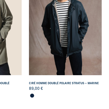
DOUBLÉ
CIRÉ HOMME DOUBLÉ POLAIRE STRATUS – MARINE
89,00
€