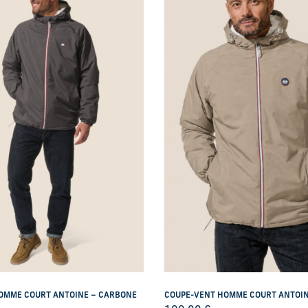
OMME COURT ANTOINE – CARBONE
COUPE-VENT HOMME COURT ANTOIN