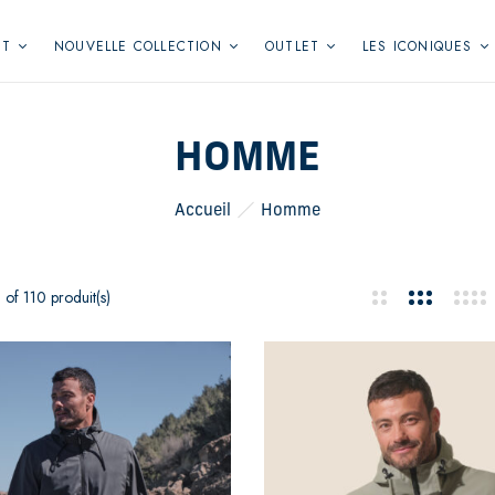
NT
NOUVELLE COLLECTION
OUTLET
LES ICONIQUES
HOMME
Accueil
Homme
of 110 produit(s)