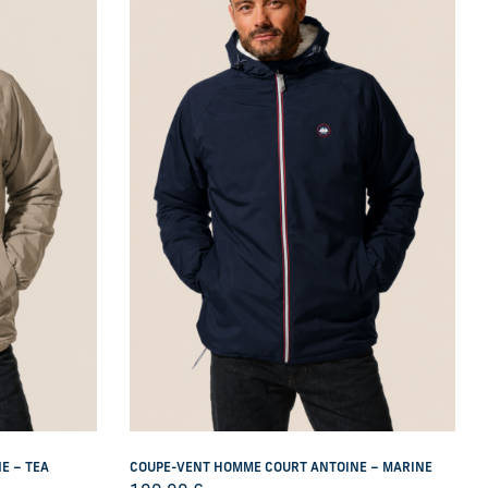
E – TEA
COUPE-VENT HOMME COURT ANTOINE – MARINE