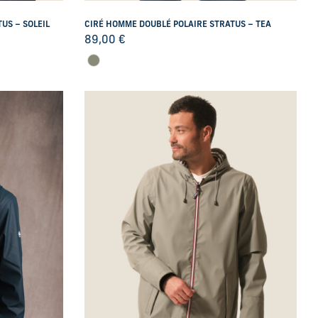
US – SOLEIL
CIRÉ HOMME DOUBLÉ POLAIRE STRATUS – TEA
89,00
€