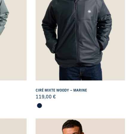
CIRÉ MIXTE WOODY – MARINE
119,00
€