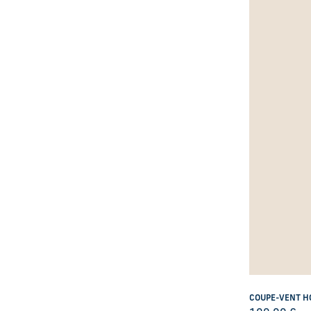
COUPE-VENT H