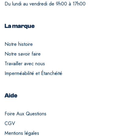
Du lundi au vendredi de 9h00 à 17h00
La marque
Notre histoire
Notre savoir faire
Travailler avec nous
Imperméabilité et Étanchéité
Aide
Foire Aux Questions
CGV
Mentions légales