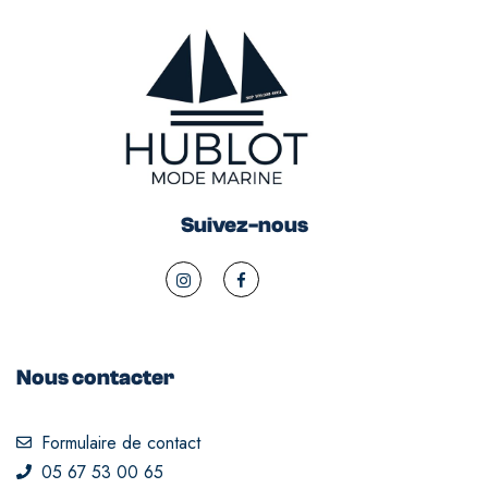
Suivez-nous
Nous contacter
Formulaire de contact
05 67 53 00 65