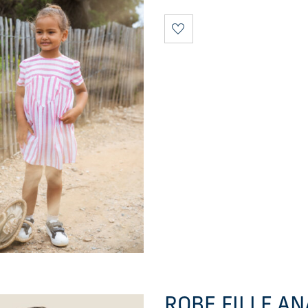
ROBE FILLE AN