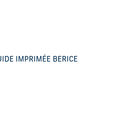
UIDE IMPRIMÉE BERICE