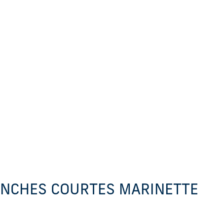
ANCHES COURTES MARINETTE