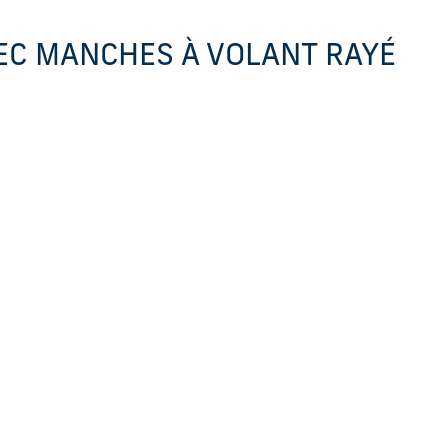
VEC MANCHES À VOLANT RAYÉ