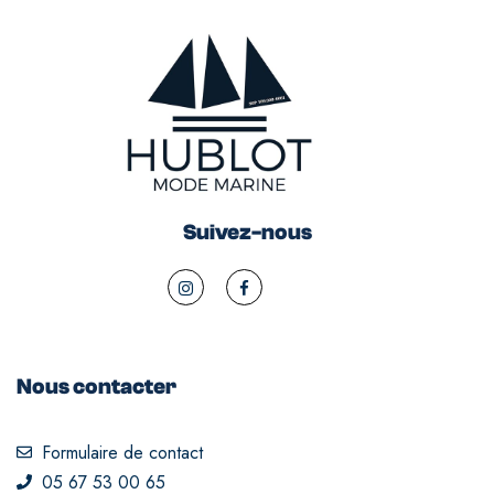
Suivez-nous
Nous contacter
Formulaire de contact
05 67 53 00 65