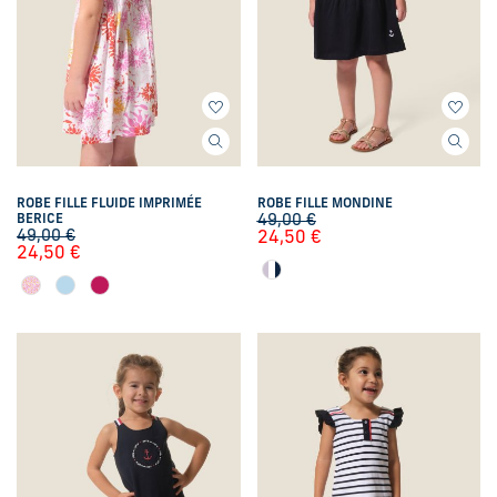
ROBE FILLE FLUIDE IMPRIMÉE
ROBE FILLE MONDINE
BERICE
49,00
€
49,00
€
24,50
€
24,50
€