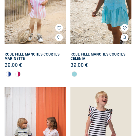
ROBE FILLE MANCHES COURTES
ROBE FILLE MANCHES COURTES
MARINETTE
CELENIA
29,00
€
39,00
€