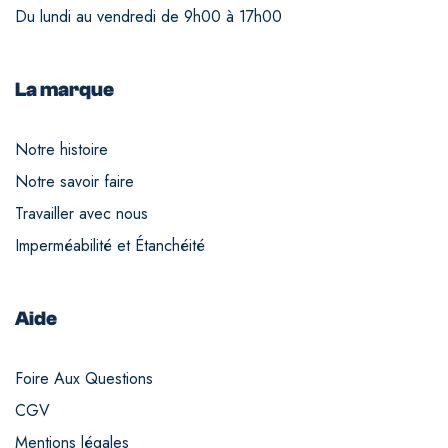
Du lundi au vendredi de 9h00 à 17h00
La marque
Notre histoire
Notre savoir faire
Travailler avec nous
Imperméabilité et Étanchéité
Aide
Foire Aux Questions
CGV
Mentions légales