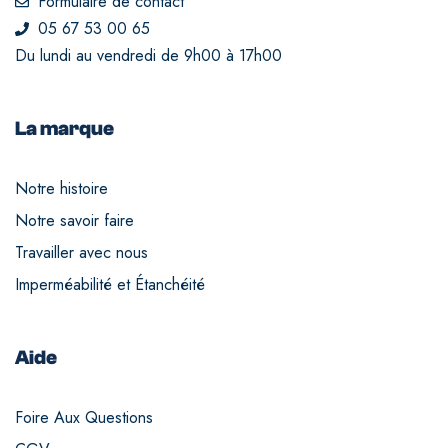
Formulaire de contact
05 67 53 00 65
Du lundi au vendredi de 9h00 à 17h00
La marque
Notre histoire
Notre savoir faire
Travailler avec nous
Imperméabilité et Étanchéité
Aide
Foire Aux Questions