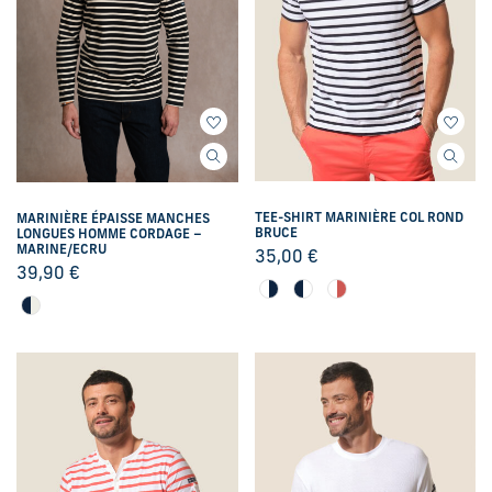
TEE-SHIRT MARINIÈRE COL ROND
MARINIÈRE ÉPAISSE MANCHES
BRUCE
LONGUES HOMME CORDAGE –
MARINE/ECRU
35,00
€
39,90
€