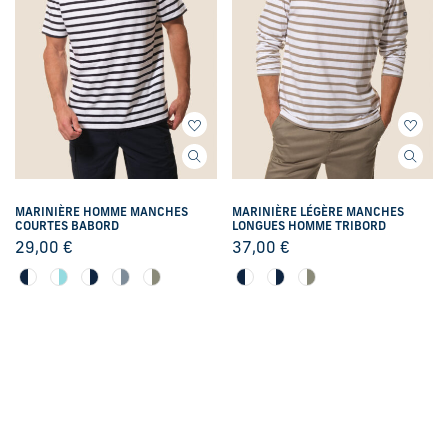
MARINIÈRE HOMME MANCHES
MARINIÈRE LÉGÈRE MANCHES
COURTES BABORD
LONGUES HOMME TRIBORD
29,00
€
37,00
€