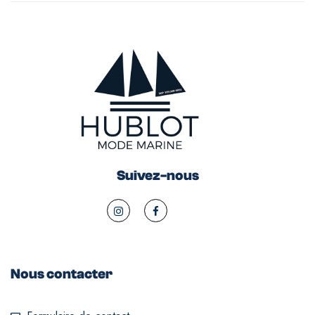
Suivez-nous
Nous contacter