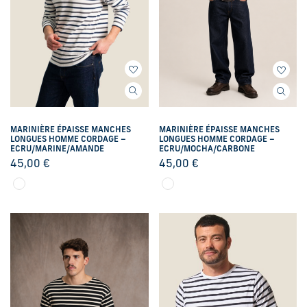
MARINIÈRE ÉPAISSE MANCHES
MARINIÈRE ÉPAISSE MANCHES
LONGUES HOMME CORDAGE –
LONGUES HOMME CORDAGE –
ECRU/MARINE/AMANDE
ECRU/MOCHA/CARBONE
45,00
€
45,00
€