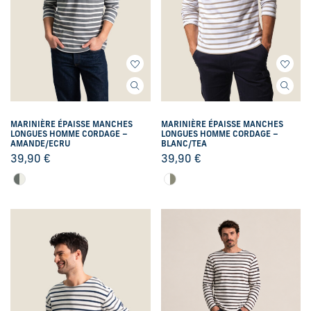
MARINIÈRE ÉPAISSE MANCHES
MARINIÈRE ÉPAISSE MANCHES
LONGUES HOMME CORDAGE –
LONGUES HOMME CORDAGE –
AMANDE/ECRU
BLANC/TEA
39,90
€
39,90
€