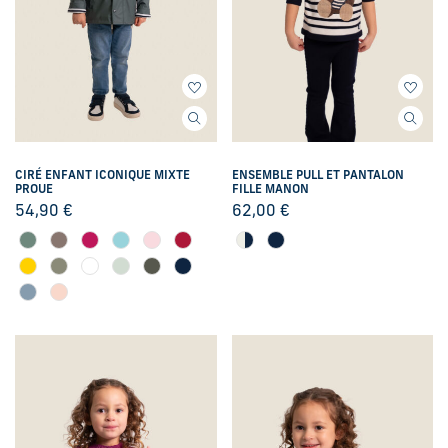
CIRÉ ENFANT ICONIQUE MIXTE
ENSEMBLE PULL ET PANTALON
PROUE
FILLE MANON
54,90
€
62,00
€