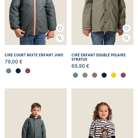
CIRÉ COURT MIXTE ENFANT JIWO
CIRÉ ENFANT DOUBLÉ POLAIRE
STRATUS
79,00
€
69,90
€