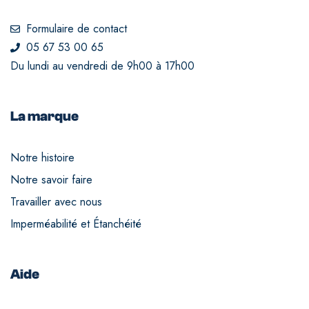
Formulaire de contact
05 67 53 00 65
Du lundi au vendredi de 9h00 à 17h00
La marque
Notre histoire
Notre savoir faire
Travailler avec nous
Imperméabilité et Étanchéité
Aide