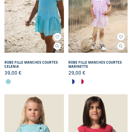
ROBE FILLE MANCHES COURTES
ROBE FILLE MANCHES COURTES
CELENIA
MARINETTE
39,00
€
29,00
€