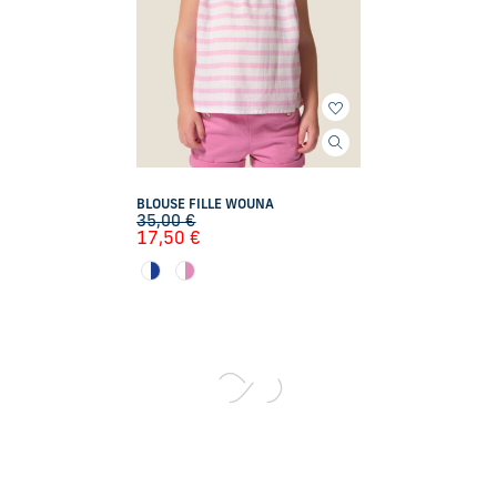
BLOUSE FILLE WOUNA
35,00
€
17,50
€