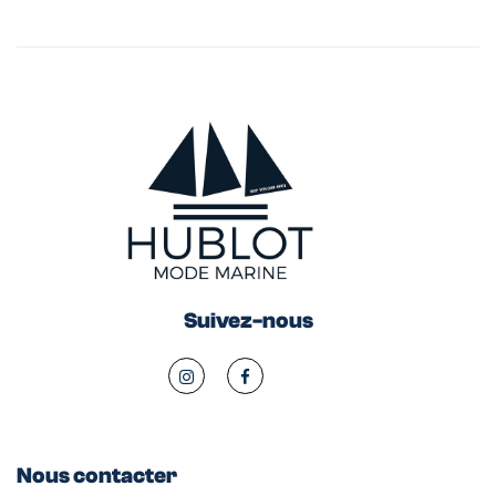
Suivez-nous
Nous contacter