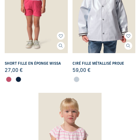
SHORT FILLE EN ÉPONGE WISSA
CIRÉ FILLE MÉTALLISÉ PROUE
27,00
€
59,00
€