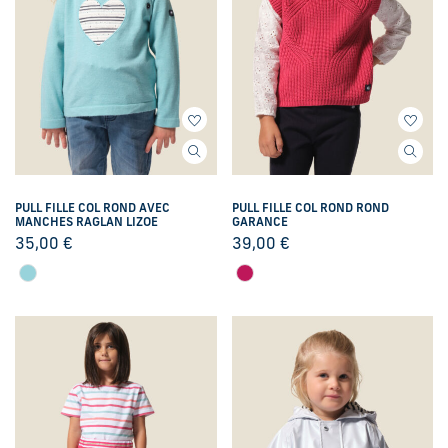
PULL FILLE COL ROND AVEC
PULL FILLE COL ROND ROND
MANCHES RAGLAN LIZOE
GARANCE
35,00
€
39,00
€