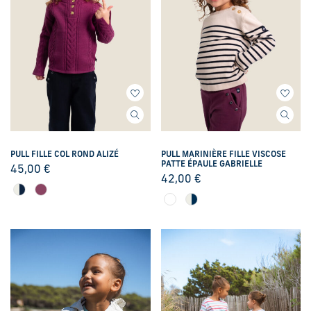
PULL FILLE COL ROND ALIZÉ
PULL MARINIÈRE FILLE VISCOSE
PATTE ÉPAULE GABRIELLE
45,00
€
42,00
€