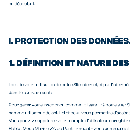
en découlant.
I. PROTECTION DES DONNÉES
1. DÉFINITION ET NATURE D
Lors de votre utilisation de notre Site Internet, et par l’in
dans le cadre suivant :
Pour gérer votre inscription comme utilisateur à notre site : 
comme utilisateur de celui-ci et pour vous permettre d’accéder a
Vous pouvez supprimer votre compte d’utilisateur enregistré e
Hublot Mode Marine, ZA du Pont Trinquat – Zone commerciale 