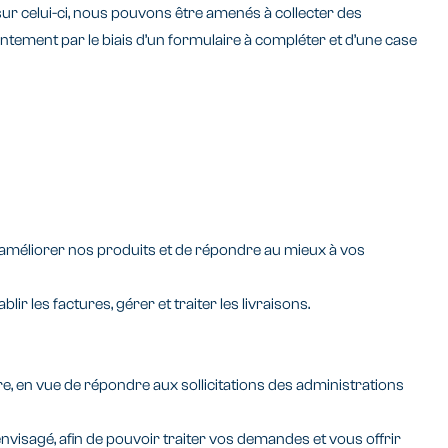
sur celui-ci, nous pouvons être amenés à collecter des
ement par le biais d’un formulaire à compléter et d’une case
améliorer nos produits et de répondre au mieux à vos
 les factures, gérer et traiter les livraisons.
 en vue de répondre aux sollicitations des administrations
visagé, afin de pouvoir traiter vos demandes et vous offrir