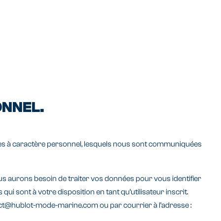
ONNEL.
onnées à caractère personnel, lesquels nous sont communiquées
ous aurons besoin de traiter vos données pour vous identifier
ui sont à votre disposition en tant qu’utilisateur inscrit.
tact@hublot-mode-marine.com ou par courrier à l’adresse :