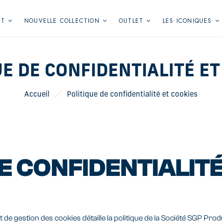
NT
NOUVELLE COLLECTION
OUTLET
LES ICONIQUES
UE DE CONFIDENTIALITÉ ET
Accueil
Politique de confidentialité et cookies
E CONFIDENTIALIT
e gestion des cookies détaille la politique de la Société SGP Produc