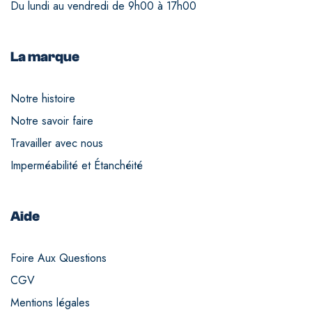
Du lundi au vendredi de 9h00 à 17h00
La marque
Notre histoire
Notre savoir faire
Travailler avec nous
Imperméabilité et Étanchéité
Aide
Foire Aux Questions
CGV
Mentions légales