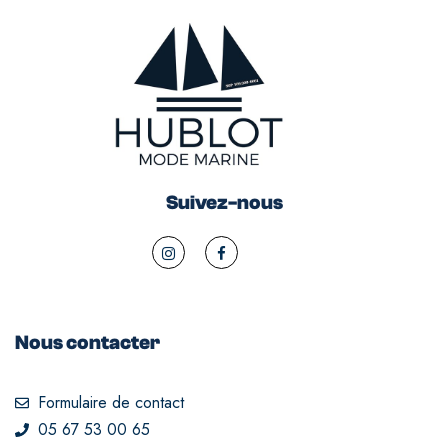
Suivez-nous
Nous contacter
Formulaire de contact
05 67 53 00 65