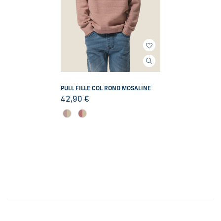
PULL FILLE COL ROND MOSALINE
42,90
€