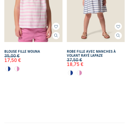
BLOUSE FILLE WOUNA
ROBE FILLE AVEC MANCHES À
35,00
€
VOLANT RAYÉ LAPAZE
37,50
€
17,50
€
18,75
€