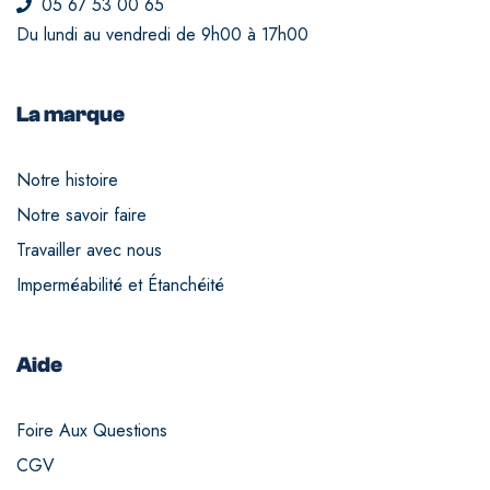
05 67 53 00 65
Du lundi au vendredi de 9h00 à 17h00
La marque
Notre histoire
Notre savoir faire
Travailler avec nous
Imperméabilité et Étanchéité
Aide
Foire Aux Questions
CGV