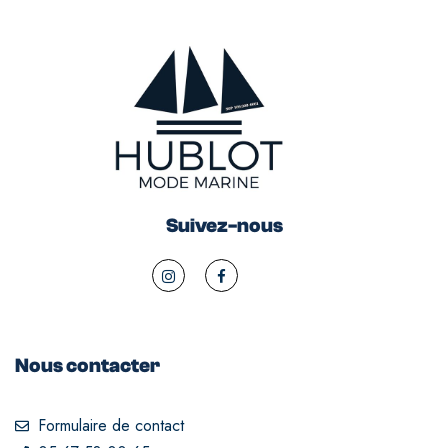
Suivez-nous
Nous contacter
Formulaire de contact