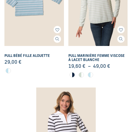
PULL BÉBÉ FILLE ALOUETTE
PULL MARINIÈRE FEMME VISCOSE
À LACET BLANCHE
29,00
€
19,60
€
–
49,00
€