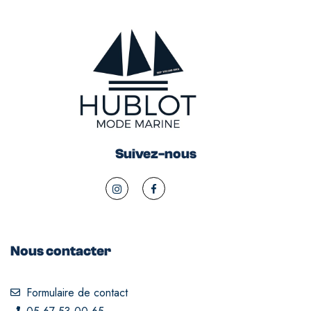
Suivez-nous
Nous contacter
Formulaire de contact