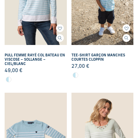
PULL FEMME RAYÉ COL BATEAU EN
TEE-SHIRT GARÇON MANCHES
VISCOSE – SOLLANGE –
COURTES CLOPPIN
CIEL/BLANC
27,00
€
49,00
€