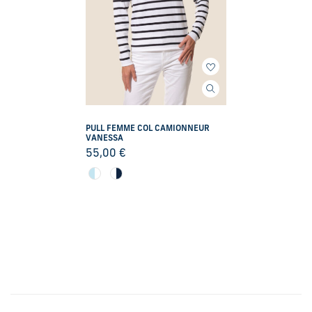
PULL FEMME COL CAMIONNEUR
VANESSA
55,00
€