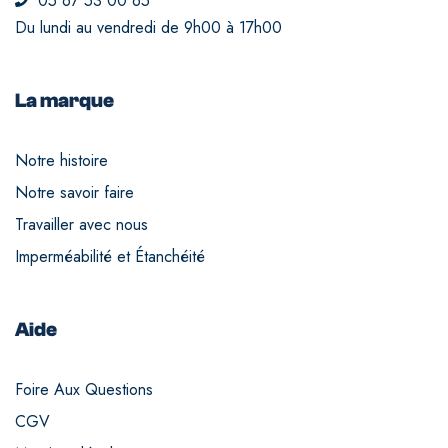
05 67 53 00 65
Du lundi au vendredi de 9h00 à 17h00
La marque
Notre histoire
Notre savoir faire
Travailler avec nous
Imperméabilité et Étanchéité
Aide
Foire Aux Questions
CGV