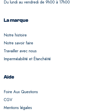
Du lundi au vendredi de 9h00 à 17h00
La marque
Notre histoire
Notre savoir faire
Travailler avec nous
Imperméabilité et Étanchéité
Aide
Foire Aux Questions
CGV
Mentions légales