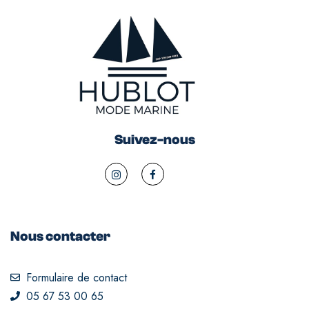
Suivez-nous
Nous contacter
Formulaire de contact
05 67 53 00 65