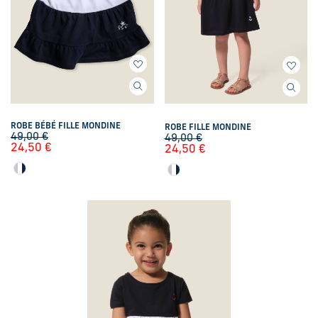
ROBE BÉBÉ FILLE MONDINE
ROBE FILLE MONDINE
49,00
€
49,00
€
24,50
€
24,50
€