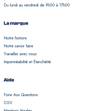
Du lundi au vendredi de 9h00 à 17h00
La marque
Notre histoire
Notre savoir faire
Travailler avec nous
Imperméabilité et Étanchéité
Aide
Foire Aux Questions
CGV
Mentions légales