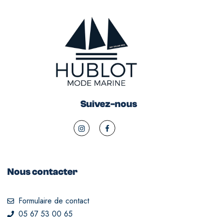
Suivez-nous
Nous contacter
Formulaire de contact
05 67 53 00 65