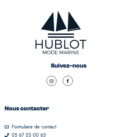
Suivez-nous
Nous contacter
Formulaire de contact
05 67 53 00 65