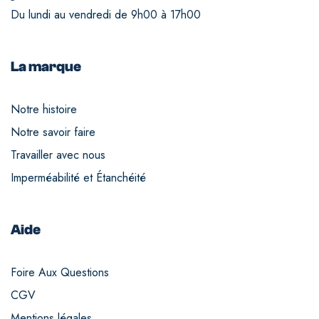
Du lundi au vendredi de 9h00 à 17h00
La marque
Notre histoire
Notre savoir faire
Travailler avec nous
Imperméabilité et Étanchéité
Aide
Foire Aux Questions
CGV
Mentions légales