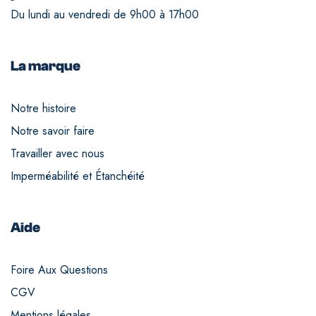
Du lundi au vendredi de 9h00 à 17h00
La marque
Notre histoire
Notre savoir faire
Travailler avec nous
Imperméabilité et Étanchéité
Aide
Foire Aux Questions
CGV
Mentions légales