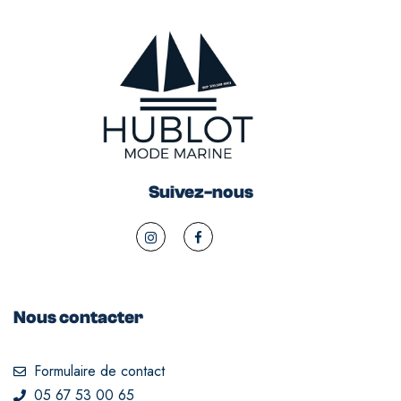
Suivez-nous
Nous contacter
Formulaire de contact
05 67 53 00 65