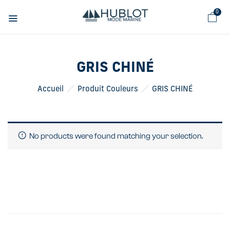
Panneau de gestion des cookies
0
GRIS CHINÉ
Accueil
Produit Couleurs
GRIS CHINÉ
No products were found matching your selection.