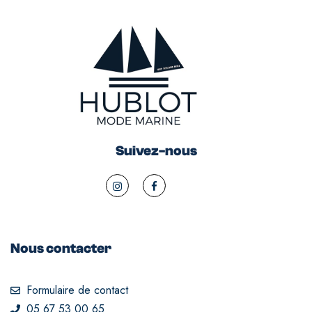
Suivez-nous
Nous contacter
Formulaire de contact
05 67 53 00 65