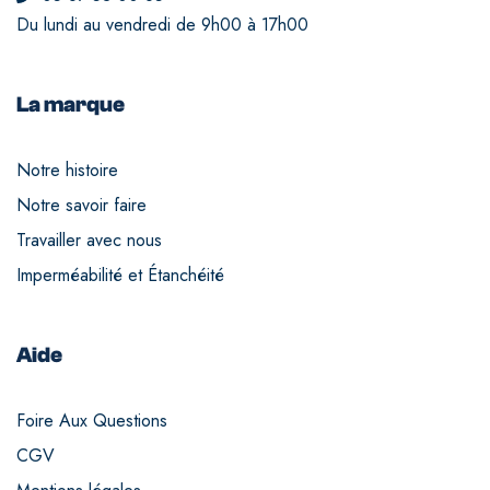
Du lundi au vendredi de 9h00 à 17h00
La marque
Notre histoire
Notre savoir faire
Travailler avec nous
Imperméabilité et Étanchéité
Aide
Foire Aux Questions
CGV