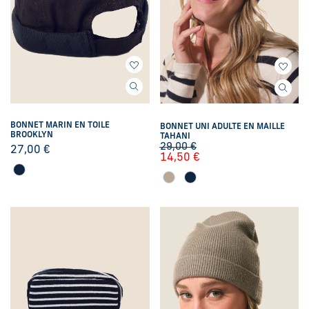
BONNET MARIN EN TOILE
BONNET UNI ADULTE EN MAILLE
BROOKLYN
TAHANI
29,00
€
27,00
€
14,50
€