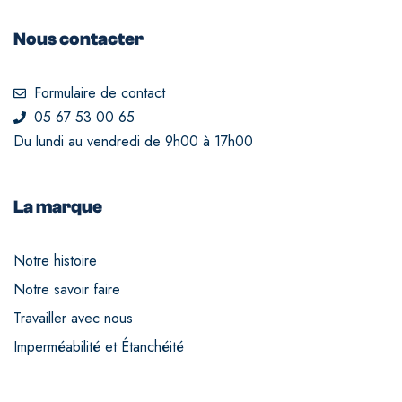
Nous contacter
Formulaire de contact
05 67 53 00 65
Du lundi au vendredi de 9h00 à 17h00
La marque
Notre histoire
Notre savoir faire
Travailler avec nous
Imperméabilité et Étanchéité