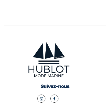
Suivez-nous