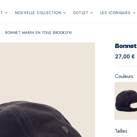
NT
NOUVELLE COLLECTION
OUTLET
LES ICONIQUES
BONNET MARIN EN TOILE BROOKLYN
Bonnet 
27,00
€
Couleurs
Tailles