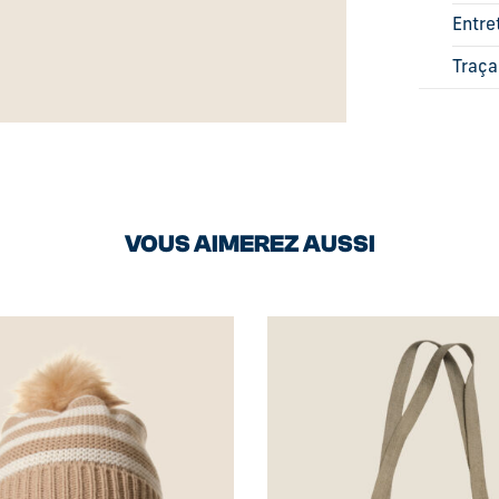
Entre
Traça
VOUS AIMEREZ AUSSI