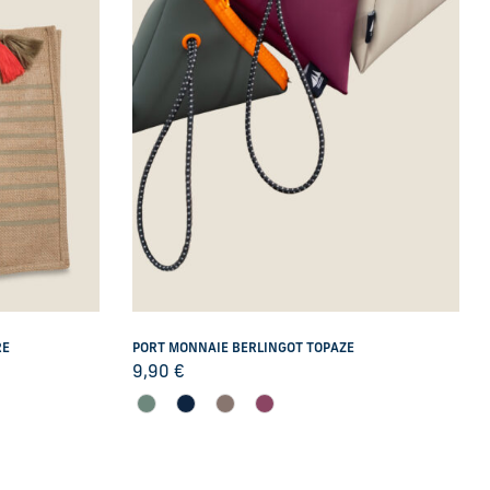
RE
PORT MONNAIE BERLINGOT TOPAZE
9,90
€