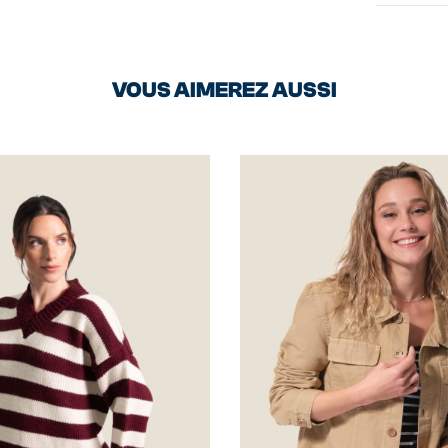
VOUS AIMEREZ AUSSI