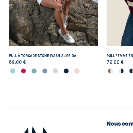
PULL À TORSADE STONE WASH ALMEIDA
PULL FEMME EN
69,00
€
79,00
€
Nous con