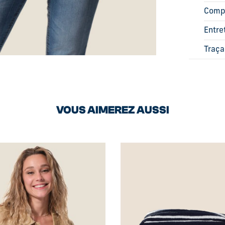
Comp
Entre
Traça
VOUS AIMEREZ AUSSI