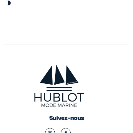
Suivez-nous