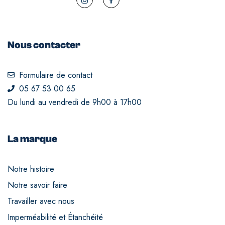
Nous contacter
Formulaire de contact
05 67 53 00 65
Du lundi au vendredi de 9h00 à 17h00
La marque
Notre histoire
Notre savoir faire
Travailler avec nous
Imperméabilité et Étanchéité