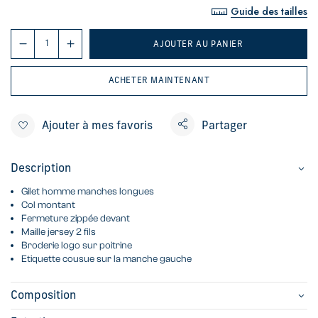
Guide des tailles
AJOUTER AU PANIER
ACHETER MAINTENANT
Ajouter à mes favoris
Partager
Description
Gilet homme manches longues
Col montant
Fermeture zippée devant
Maille jersey 2 fils
Broderie logo sur poitrine
Etiquette cousue sur la manche gauche
Composition