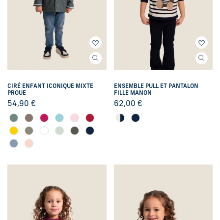
CIRÉ ENFANT ICONIQUE MIXTE
ENSEMBLE PULL ET PANTALON
PROUE
FILLE MANON
54,90
€
62,00
€