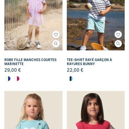
ROBE FILLE MANCHES COURTES
TEE-SHIRT RAYÉ GARÇON À
MARINETTE
RAYURES BUNNY
29,00
€
22,00
€