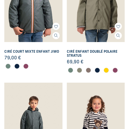
CIRÉ COURT MIXTE ENFANT JIWO
CIRÉ ENFANT DOUBLÉ POLAIRE
STRATUS
79,00
€
69,90
€