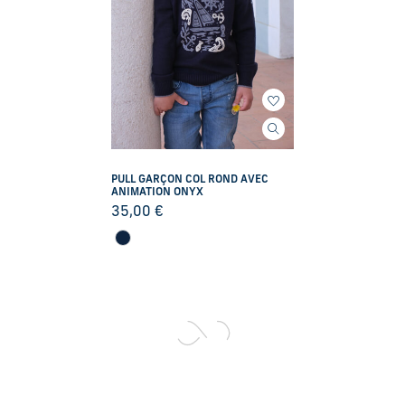
PULL GARÇON COL ROND AVEC
ANIMATION ONYX
35,00
€