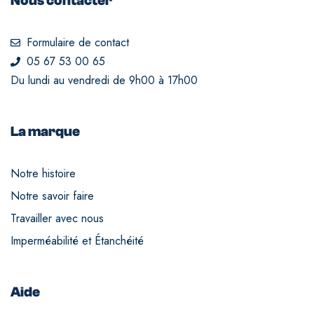
Nous contacter
Formulaire de contact
05 67 53 00 65
Du lundi au vendredi de 9h00 à 17h00
La marque
Notre histoire
Notre savoir faire
Travailler avec nous
Imperméabilité et Étanchéité
Aide