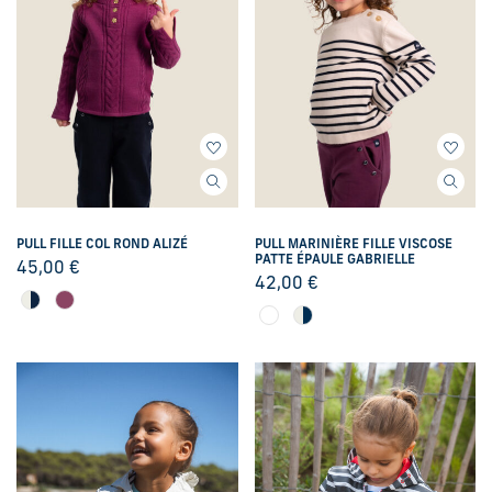
PULL FILLE COL ROND ALIZÉ
PULL MARINIÈRE FILLE VISCOSE
PATTE ÉPAULE GABRIELLE
45,00
€
42,00
€