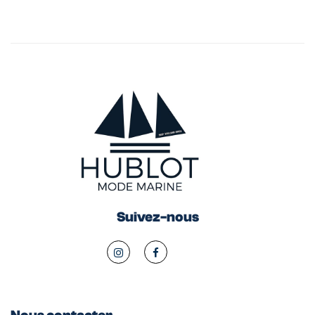
Suivez-nous