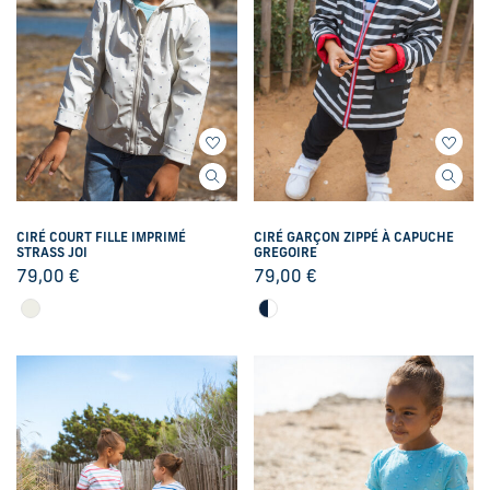
CIRÉ COURT FILLE IMPRIMÉ
CIRÉ GARÇON ZIPPÉ À CAPUCHE
STRASS JOI
GREGOIRE
79,00
€
79,00
€