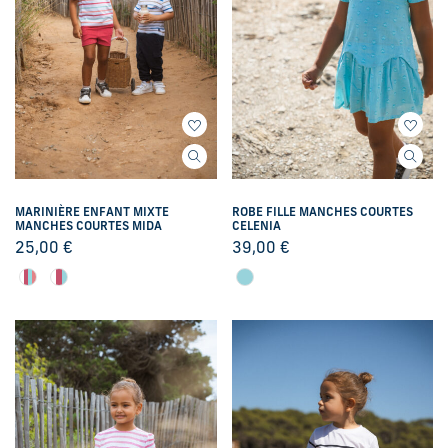
MARINIÈRE ENFANT MIXTE
ROBE FILLE MANCHES COURTES
MANCHES COURTES MIDA
CELENIA
25,00
€
39,00
€