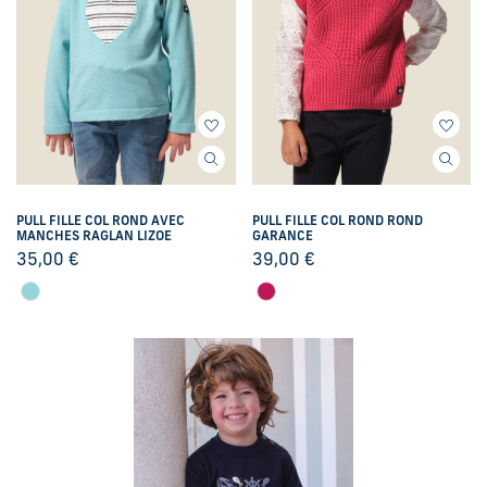
PULL FILLE COL ROND AVEC
PULL FILLE COL ROND ROND
MANCHES RAGLAN LIZOE
GARANCE
35,00
€
39,00
€