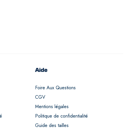
Aide
Foire Aux Questions
CGV
Mentions légales
té
Politique de confidentialité
Guide des tailles