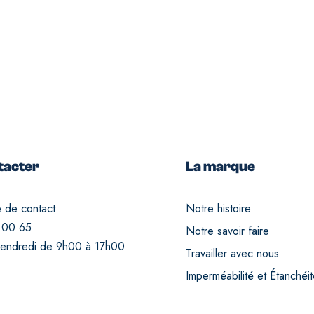
tacter
La marque
e de contact
Notre histoire
 00 65
Notre savoir faire
vendredi de 9h00 à 17h00
Travailler avec nous
Imperméabilité et Étanchéi