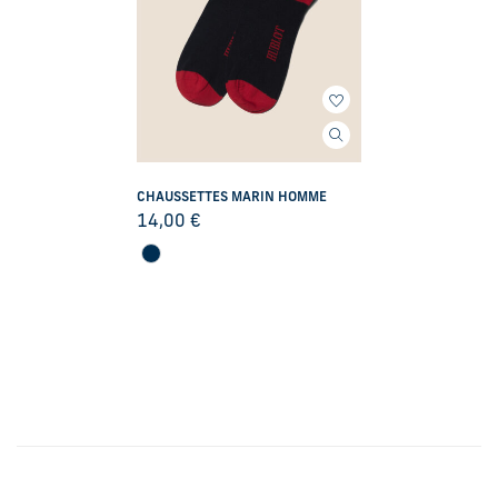
CHAUSSETTES MARIN HOMME
14,00
€