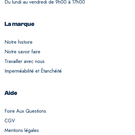
Du lundi au vendredi de 9h00 à 17h00
La marque
Notre histoire
Notre savoir faire
Travailler avec nous
Imperméabilité et Étanchéité
Aide
Foire Aux Questions
CGV
Mentions légales