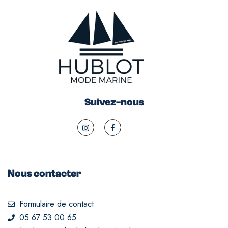
Suivez-nous
Nous contacter
Formulaire de contact
05 67 53 00 65