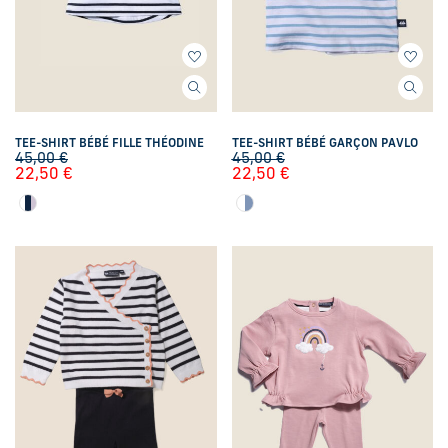
TEE-SHIRT BÉBÉ FILLE THÉODINE
TEE-SHIRT BÉBÉ GARÇON PAVLO
45,00
€
45,00
€
22,50
€
22,50
€