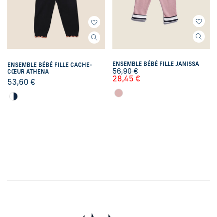
ENSEMBLE BÉBÉ FILLE JANISSA
ENSEMBLE BÉBÉ FILLE CACHE-
56,90
€
CŒUR ATHENA
28,45
€
53,60
€