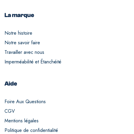
La marque
Notre histoire
Notre savoir faire
Travailler avec nous
Imperméabilité et Étanchéité
Aide
Foire Aux Questions
CGV
Mentions légales
Politique de confidentialité