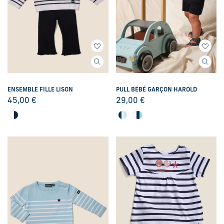
ENSEMBLE FILLE LISON
PULL BÉBÉ GARÇON HAROLD
45,00
€
29,00
€