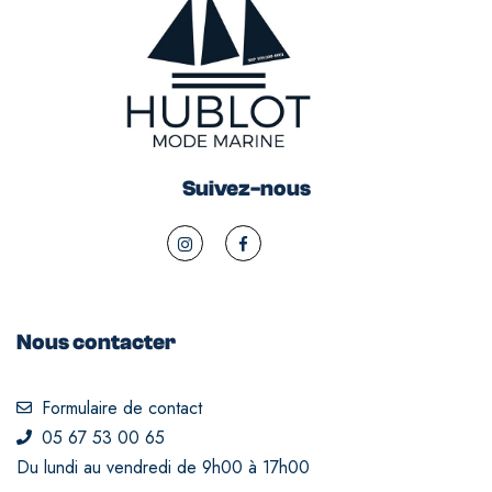
Suivez-nous
Nous contacter
Formulaire de contact
05 67 53 00 65
Du lundi au vendredi de 9h00 à 17h00