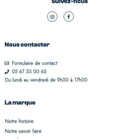
Suivez-nous
Nous contacter
Formulaire de contact
05 67 53 00 65
Du lundi au vendredi de 9h00 à 17h00
La marque
Notre histoire
Notre savoir faire