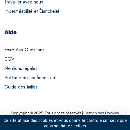
Travailler avec nous
Imperméabilité et Étanchéité
Aide
Foire Aux Questions
CGV
Mentions légales
Politique de confidentialité
Guide des tailles
Copyright © 2025. Tous droits réservés |
Gestion des Cookies
Ce site utilise des cookies et vous donne le contrôle sur ceux que
vous souhaitez activer