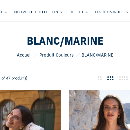
NT
NOUVELLE COLLECTION
OUTLET
LES ICONIQUES
BLANC/MARINE
Accueil
Produit Couleurs
BLANC/MARINE
of 47 produit(s)