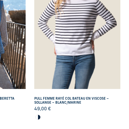
 BERETTA
PULL FEMME RAYÉ COL BATEAU EN VISCOSE –
SOLLANGE – BLANC/MARINE
49,00
€