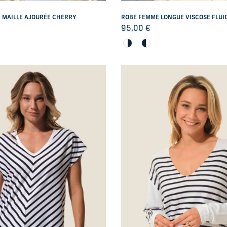
 MAILLE AJOURÉE CHERRY
ROBE FEMME LONGUE VISCOSE FLUI
95,00
€