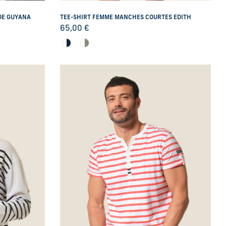
DE GUYANA
TEE-SHIRT FEMME MANCHES COURTES EDITH
65,00
€