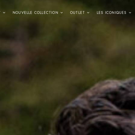
T
NOUVELLE COLLECTION
OUTLET
LES ICONIQUES