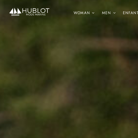
Cookies management panel
WOMAN
MEN
ENFAN