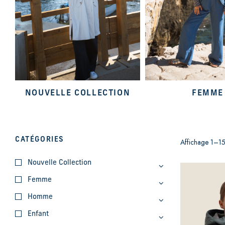
NOUVELLE COLLECTION
FEMME
CATÉGORIES
Affichage 1–15
Nouvelle Collection
Femme
Homme
Enfant