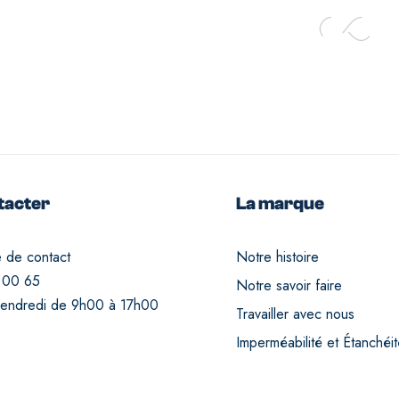
tacter
La marque
e de contact
Notre histoire
 00 65
Notre savoir faire
vendredi de 9h00 à 17h00
Travailler avec nous
Imperméabilité et Étanchéi