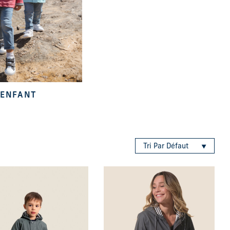
ENFANT
Tri Par Défaut