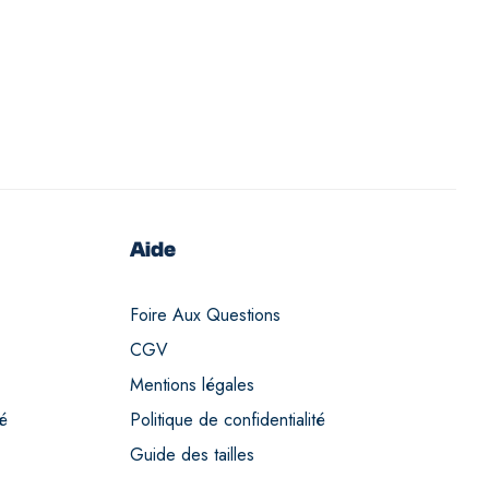
Aide
Foire Aux Questions
CGV
Mentions légales
té
Politique de confidentialité
Guide des tailles