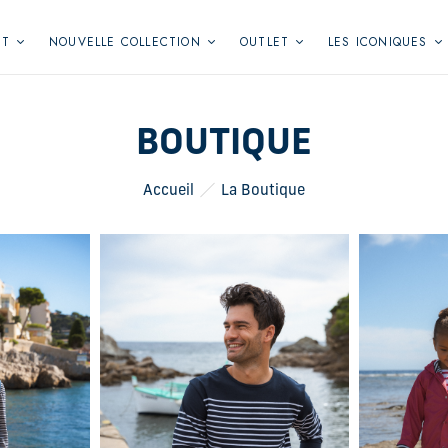
NT
NOUVELLE COLLECTION
OUTLET
LES ICONIQUES
BOUTIQUE
Accueil
La Boutique