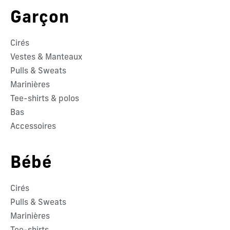
Garçon
Cirés
Vestes & Manteaux
Pulls & Sweats
Marinières
Tee-shirts & polos
Bas
Accessoires
Bébé
Cirés
Pulls & Sweats
Marinières