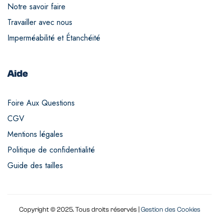
Notre savoir faire
Travailler avec nous
Imperméabilité et Étanchéité
Aide
Foire Aux Questions
CGV
Mentions légales
Politique de confidentialité
Guide des tailles
Copyright © 2025. Tous droits réservés |
Gestion des Cookies