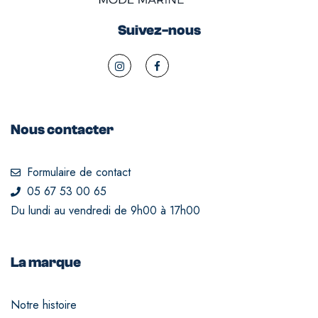
Suivez-nous
Nous contacter
Formulaire de contact
05 67 53 00 65
Du lundi au vendredi de 9h00 à 17h00
La marque
Notre histoire