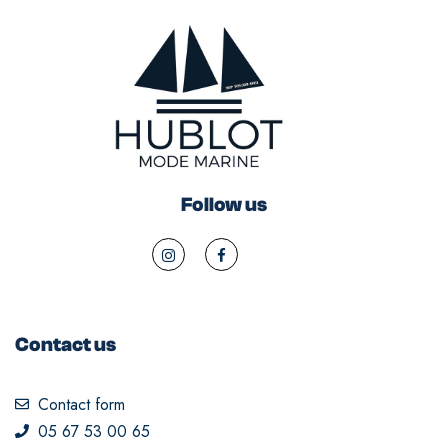
Follow us
Contact us
Contact form
05 67 53 00 65