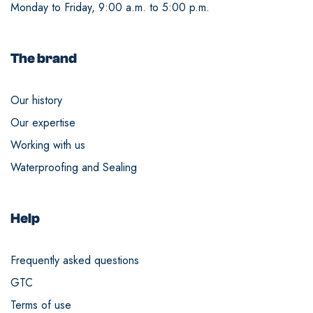
Monday to Friday, 9:00 a.m. to 5:00 p.m.
The brand
Our history
Our expertise
Working with us
Waterproofing and Sealing
Help
Frequently asked questions
GTC
Terms of use