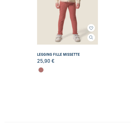
LEGGING FILLE MISSETTE
25,90
€