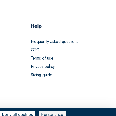
Help
Frequently asked questions
GTC
Terms of use
Privacy policy
Sizing guide
Deny all cookies
Personalize