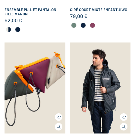
ENSEMBLE PULL ET PANTALON
CIRÉ COURT MIXTE ENFANT JIWO
FILLE MANON
79,00
€
62,00
€