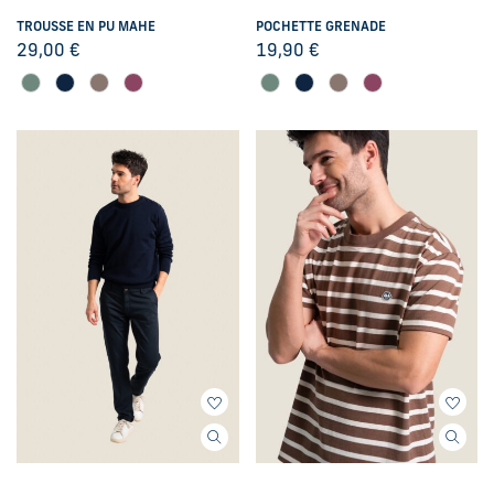
TROUSSE EN PU MAHE
POCHETTE GRENADE
29,00
€
19,90
€