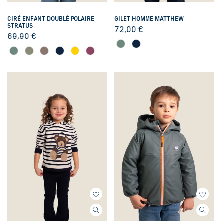
CIRÉ ENFANT DOUBLÉ POLAIRE
GILET HOMME MATTHEW
STRATUS
72,00
€
69,90
€