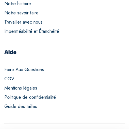
Notre histoire
Notre savoir faire
Travailler avec nous
Imperméabilité et Étanchéité
Aide
Foire Aux Questions
CGV
Mentions légales
Politique de confidentialité
Guide des tailles