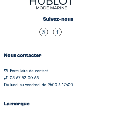
Suivez-nous
Nous contacter
Formulaire de contact
05 67 53 00 65
Du lundi au vendredi de 9h00 à 17h00
La marque