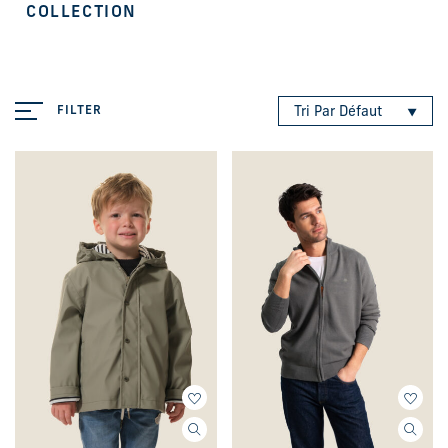
COLLECTION
FILTER
Tri Par Défaut