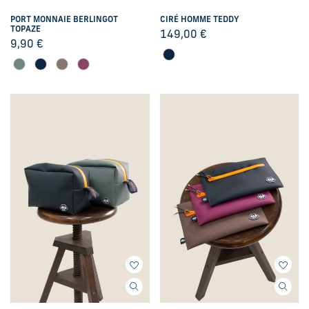
PORT MONNAIE BERLINGOT
CIRÉ HOMME TEDDY
TOPAZE
149,00
€
9,90
€