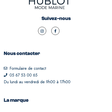
Suivez-nous
Nous contacter
Formulaire de contact
05 67 53 00 65
Du lundi au vendredi de 9h00 à 17h00
La marque