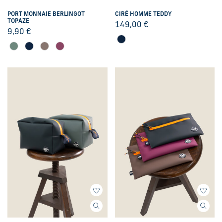
PORT MONNAIE BERLINGOT
CIRÉ HOMME TEDDY
TOPAZE
149,00
€
9,90
€