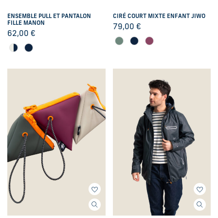
ENSEMBLE PULL ET PANTALON
CIRÉ COURT MIXTE ENFANT JIWO
FILLE MANON
79,00
€
62,00
€