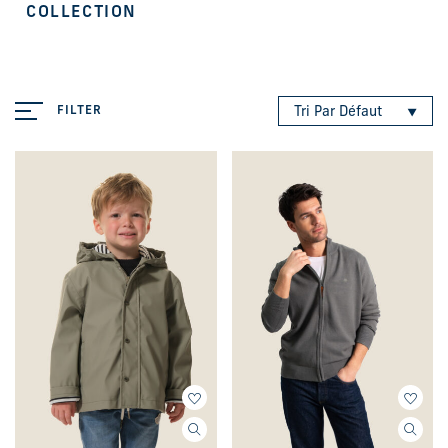
COLLECTION
FILTER
Tri Par Défaut