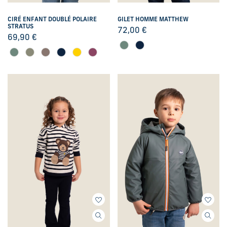
CIRÉ ENFANT DOUBLÉ POLAIRE
GILET HOMME MATTHEW
STRATUS
72,00
€
69,90
€