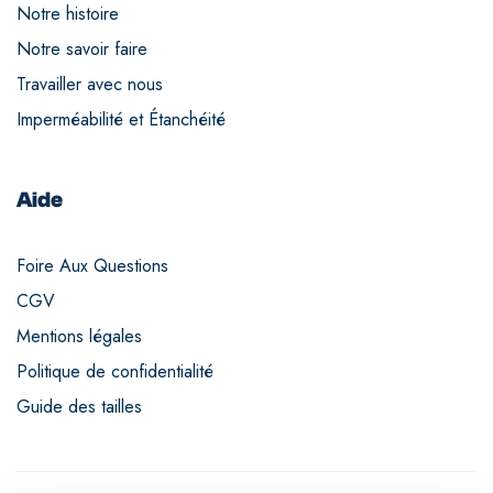
Notre histoire
Notre savoir faire
Travailler avec nous
Imperméabilité et Étanchéité
Aide
Foire Aux Questions
CGV
Mentions légales
Politique de confidentialité
Guide des tailles