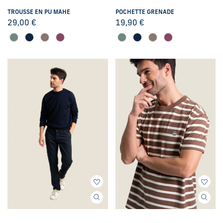
TROUSSE EN PU MAHE
POCHETTE GRENADE
29,00
€
19,90
€