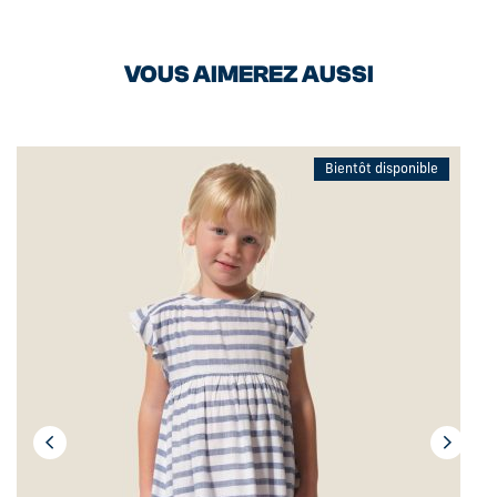
VOUS AIMEREZ AUSSI
Bientôt disponible