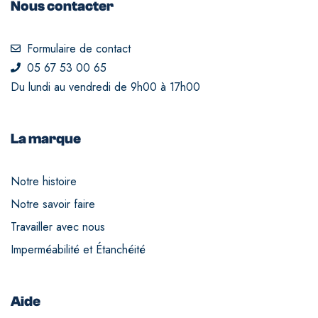
Nous contacter
Formulaire de contact
05 67 53 00 65
Du lundi au vendredi de 9h00 à 17h00
La marque
Notre histoire
Notre savoir faire
Travailler avec nous
Imperméabilité et Étanchéité
Aide