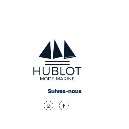
Suivez-nous