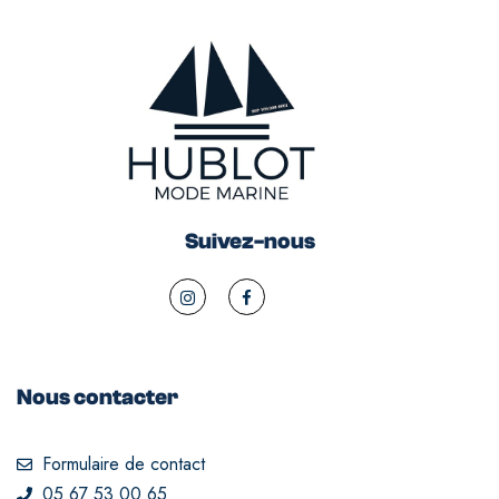
Suivez-nous
Nous contacter
Formulaire de contact
05 67 53 00 65