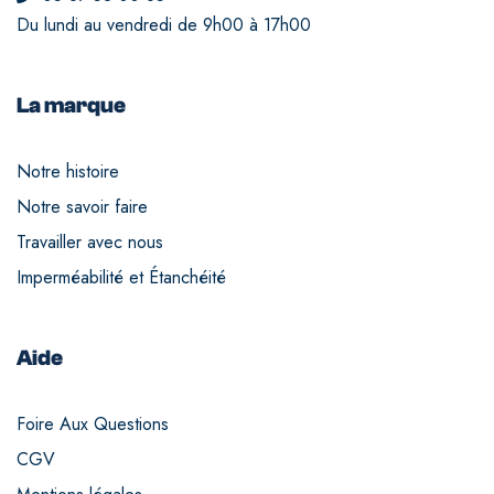
Du lundi au vendredi de 9h00 à 17h00
La marque
Notre histoire
Notre savoir faire
Travailler avec nous
Imperméabilité et Étanchéité
Aide
Foire Aux Questions
CGV