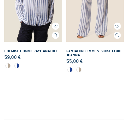
CHEMISE HOMME RAYÉ ANATOLE
PANTALON FEMME VISCOSE FLUIDE
JOANNA
59,00
€
55,00
€