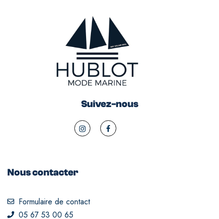
Suivez-nous
Nous contacter
Formulaire de contact
05 67 53 00 65