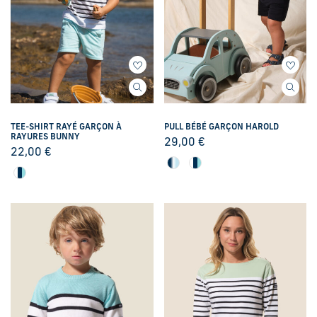
TEE-SHIRT RAYÉ GARÇON À
PULL BÉBÉ GARÇON HAROLD
RAYURES BUNNY
29,00
€
22,00
€