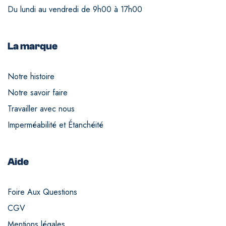
Du lundi au vendredi de 9h00 à 17h00
La marque
Notre histoire
Notre savoir faire
Travailler avec nous
Imperméabilité et Étanchéité
Aide
Foire Aux Questions
CGV
Mentions légales