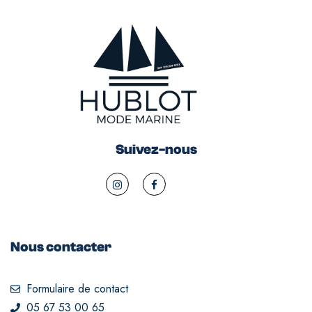
Suivez-nous
Nous contacter
Formulaire de contact
05 67 53 00 65