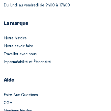
Du lundi au vendredi de 9h00 à 17h00
La marque
Notre histoire
Notre savoir faire
Travailler avec nous
Imperméabilité et Étanchéité
Aide
Foire Aux Questions
CGV
Mentions légales