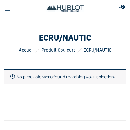
Panneau de gestion des cookies
0
ECRU/NAUTIC
Accueil
Produit Couleurs
ECRU/NAUTIC
No products were found matching your selection.