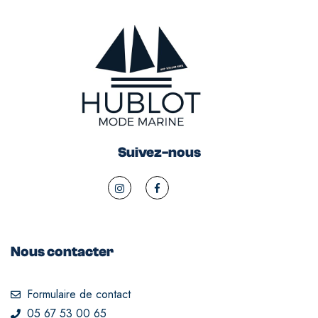
Suivez-nous
Nous contacter
Formulaire de contact
05 67 53 00 65