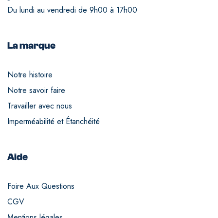
Du lundi au vendredi de 9h00 à 17h00
La marque
Notre histoire
Notre savoir faire
Travailler avec nous
Imperméabilité et Étanchéité
Aide
Foire Aux Questions
CGV
Mentions légales