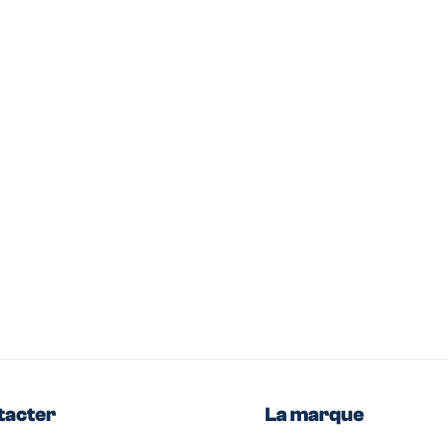
tacter
La marque