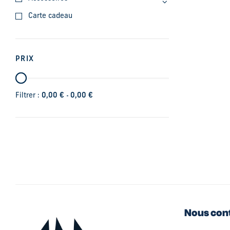
Carte cadeau
PRIX
-
Filtrer :
0,00
€
0,00
€
Nous con