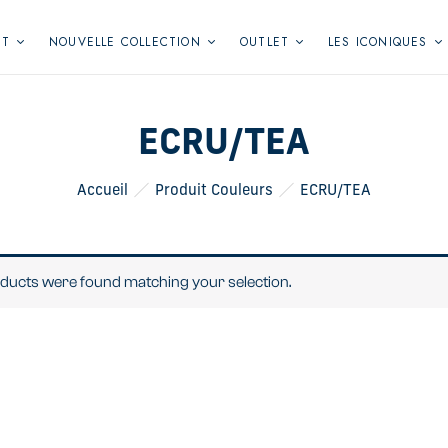
NT
NOUVELLE COLLECTION
OUTLET
LES ICONIQUES
ECRU/TEA
Accueil
Produit Couleurs
ECRU/TEA
ducts were found matching your selection.