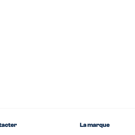
tacter
La marque