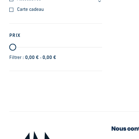
Carte cadeau
PRIX
-
Filtrer :
0,00
€
0,00
€
Nous con