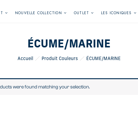
NT
NOUVELLE COLLECTION
OUTLET
LES ICONIQUES
ÉCUME/MARINE
Accueil
Produit Couleurs
ÉCUME/MARINE
ducts were found matching your selection.